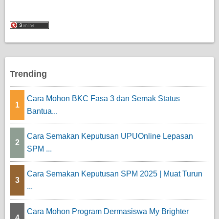
Trending
Cara Mohon BKC Fasa 3 dan Semak Status
1
Bantua...
Cara Semakan Keputusan UPUOnline Lepasan
2
SPM ...
Cara Semakan Keputusan SPM 2025 | Muat Turun
3
...
Cara Mohon Program Dermasiswa My Brighter
4