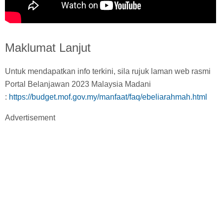
Maklumat Lanjut
Untuk mendapatkan info terkini, sila rujuk laman web rasmi
Portal Belanjawan 2023 Malaysia Madani
:
https://budget.mof.gov.my/manfaat/faq/ebeliarahmah.html
Advertisement