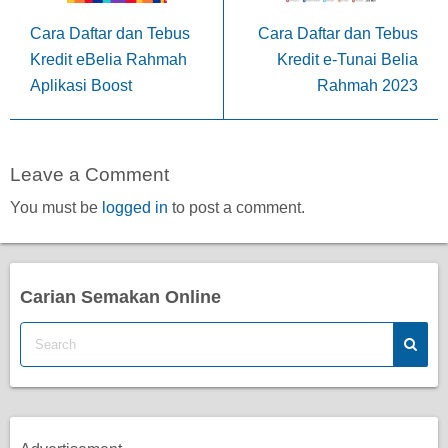
Cara Daftar dan Tebus
Cara Daftar dan Tebus
Kredit eBelia Rahmah
Kredit e-Tunai Belia
Aplikasi Boost
Rahmah 2023
Leave a Comment
You must be
logged in
to post a comment.
Carian Semakan Online