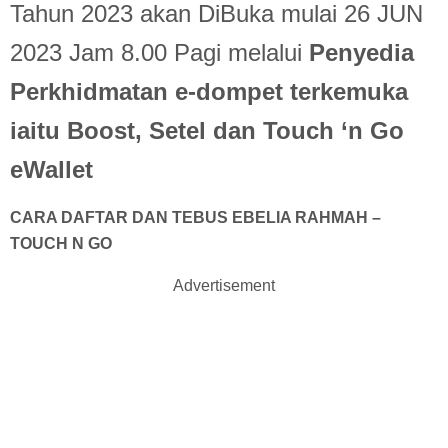
Tahun 2023 akan DiBuka mulai 26 JUN
2023 Jam 8.00 Pagi melalui
Penyedia
Perkhidmatan e-dompet terkemuka
iaitu Boost, Setel dan Touch ‘n Go
eWallet
CARA DAFTAR DAN TEBUS EBELIA RAHMAH –
TOUCH N GO
Advertisement