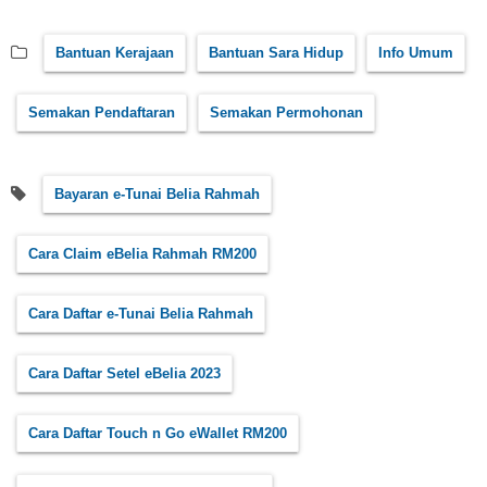
Bantuan Kerajaan
Bantuan Sara Hidup
Info Umum
Semakan Pendaftaran
Semakan Permohonan
Bayaran e-Tunai Belia Rahmah
Cara Claim eBelia Rahmah RM200
Cara Daftar e-Tunai Belia Rahmah
Cara Daftar Setel eBelia 2023
Cara Daftar Touch n Go eWallet RM200