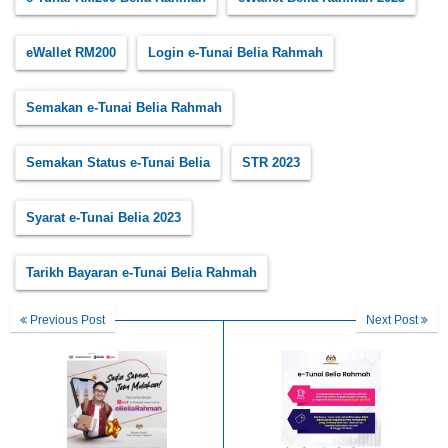
eWallet RM200
Login e-Tunai Belia Rahmah
Semakan e-Tunai Belia Rahmah
Semakan Status e-Tunai Belia
STR 2023
Syarat e-Tunai Belia 2023
Tarikh Bayaran e-Tunai Belia Rahmah
Previous Post
Next Post