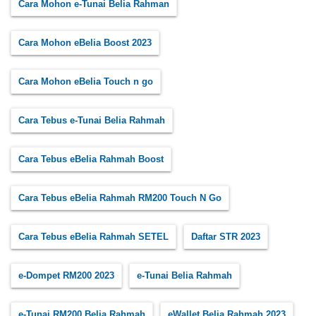
Cara Mohon e-Tunai Belia Rahman
Cara Mohon eBelia Boost 2023
Cara Mohon eBelia Touch n go
Cara Tebus e-Tunai Belia Rahmah
Cara Tebus eBelia Rahmah Boost
Cara Tebus eBelia Rahmah RM200 Touch N Go
Cara Tebus eBelia Rahmah SETEL
Daftar STR 2023
e-Dompet RM200 2023
e-Tunai Belia Rahmah
e-Tunai RM200 Belia Rahmah
eWallet Belia Rahmah 2023