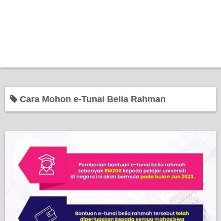
Cara Mohon e-Tunai Belia Rahman