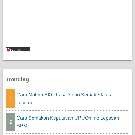
Trending
Cara Mohon BKC Fasa 3 dan Semak Status
1
Bantua...
Cara Semakan Keputusan UPUOnline Lepasan
2
SPM ...