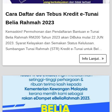
Cara Daftar dan Tebus Kredit e-Tunai
Belia Rahmah 2023
Kemaskini! Permohonan dan Pendaftaran Bantuan e-Tunai
Belia Rahmah RM200 Tahun 2023 akan DiBuka mulai 22 JUN
2023. Syarat Kelayakan dan Semakan Status Kelulusan.
Sumbangan Tunai Rahmah (STR) Kredit e-Tunai untuk Bel…
Info Lanjut..