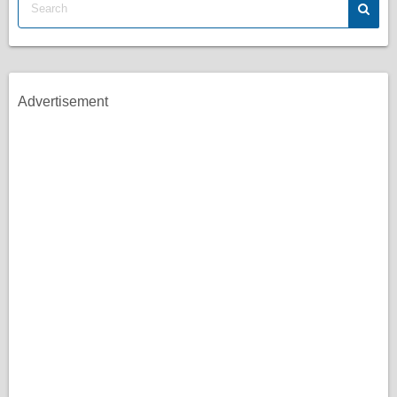
Advertisement