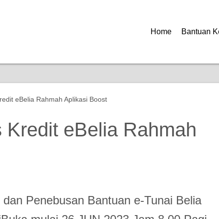
Home
Bantuan K
redit eBelia Rahmah Aplikasi Boost
s Kredit eBelia Rahmah
 dan Penebusan Bantuan e-Tunai Belia