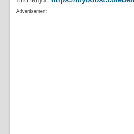
Advertisement