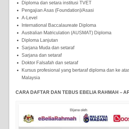
Diploma dan setara institusi TVET
Pengajian Asas (Foundation)/Asasi
A-Level
International Baccalaureate Diploma
Australian Matriculation (AUSMAT) Diploma
Diploma Lanjutan
Sarjana Muda dan setaraf
Sarjana dan setaraf
Doktor Falsafah dan setaraf
Kursus profesional yang bertaraf diploma dan ke atas
Malaysia
CARA DAFTAR DAN TEBUS
EBELIA RAHMAH – A