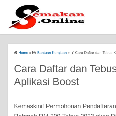
Home
»
Bantuan Kerajaan
»
Cara Daftar dan Tebus K
Cara Daftar dan Tebu
Aplikasi Boost
Kemaskini! Permohonan Pendaftaran