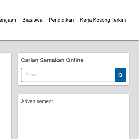
erajaan
Biasiswa
Pendidikan
Kerja Kosong Terkini
Carian Semakan Online
Advertisement