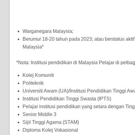
Warganegara Malaysia;
Berumur 18-20 tahun pada 2023; atau berstatus aktif
Malaysia*
*Nota: Institusi pendidikan di Malaysia Pelajar di pelba
Kolej Komuniti
Politeknik
Universiti Awam (UA)/Institusi Pendidikan Tinggi A
Institusi Pendidikan Tinggi Swasta (IPTS)
Pelajar institusi pendidikan yang setara dengan Tin
Senior Middle 3
Sijil Tinggi Agama (STAM)
Diploma Kolej Vokasional