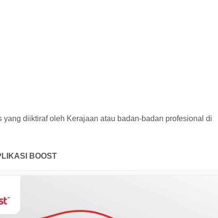
 yang diiktiraf oleh Kerajaan atau badan-badan profesional di
PLIKASI BOOST