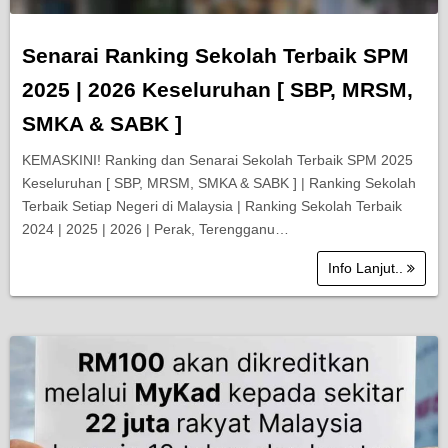
Senarai Ranking Sekolah Terbaik SPM
2025 | 2026 Keseluruhan [ SBP, MRSM,
SMKA & SABK ]
KEMASKINI! Ranking dan Senarai Sekolah Terbaik SPM 2025
Keseluruhan [ SBP, MRSM, SMKA & SABK ] | Ranking Sekolah
Terbaik Setiap Negeri di Malaysia | Ranking Sekolah Terbaik
2024 | 2025 | 2026 | Perak, Terengganu…
Info Lanjut..