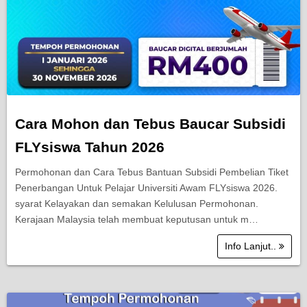
Cara Mohon dan Tebus Baucar Subsidi
FLYsiswa Tahun 2026
Permohonan dan Cara Tebus Bantuan Subsidi Pembelian Tiket
Penerbangan Untuk Pelajar Universiti Awam FLYsiswa 2026.
syarat Kelayakan dan semakan Kelulusan Permohonan.
Kerajaan Malaysia telah membuat keputusan untuk m…
Info Lanjut..