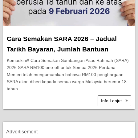
Cara Semakan SARA 2026 – Jadual
Tarikh Bayaran, Jumlah Bantuan
Kemaskini!! Cara Semakan Sumbangan Asas Rahmah (SARA)
2026 SARA RM100 one-off untuk Semua 2026 Perdana
Menteri telah mengumumkan bahawa RM100 penghargaan
SARA akan diberi kepada semua warga Malaysia berumur 18
tahun…
Info Lanjut..
Advertisement