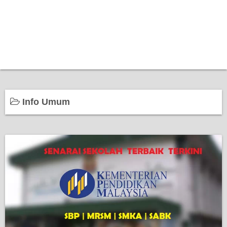
Info Umum