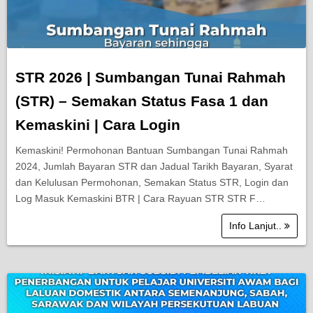
STR 2026 | Sumbangan Tunai Rahmah
(STR) – Semakan Status Fasa 1 dan
Kemaskini | Cara Login
Kemaskini! Permohonan Bantuan Sumbangan Tunai Rahmah
2024, Jumlah Bayaran STR dan Jadual Tarikh Bayaran, Syarat
dan Kelulusan Permohonan, Semakan Status STR, Login dan
Log Masuk Kemaskini BTR | Cara Rayuan STR STR F…
Info Lanjut..