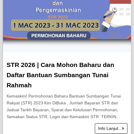
STR 2026 | Cara Mohon Baharu dan
Daftar Bantuan Sumbangan Tunai
Rahmah
Kemaskini! Permohonan Baharu Bantuan Sumbangan Tunai
Rakyat (STR) 2023 Kini DiBuka , Jumlah Bayaran STR dan
Jadual Tarikh Bayaran, Syarat dan Kelulusan Permohonan,
Semakan Status STR, Login dan Kemaskini STR. TERKIN…
Info Lanjut..