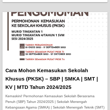
Cara Mohon Kemasukan Sekolah
Khusus (PKSK) – SBP | SMKA | SMT |
KV | MTD Tahun 2024/2025
Kemaskini! Permohonan Kemasukan Sekolah Berasrama
Penuh (SBP) Tahun 2024/2025 | Sekolah Menengah
Kebangsaan Agama (SMKA) | Sekolah Menengah Teknik (SMT)