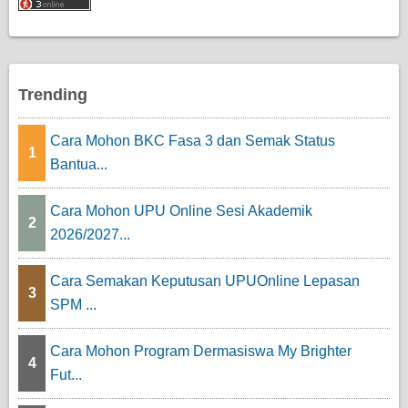
Trending
Cara Mohon BKC Fasa 3 dan Semak Status
1
Bantua...
Cara Mohon UPU Online Sesi Akademik
2
2026/2027...
Cara Semakan Keputusan UPUOnline Lepasan
3
SPM ...
Cara Mohon Program Dermasiswa My Brighter
4
Fut...