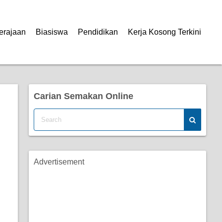
erajaan
Biasiswa
Pendidikan
Kerja Kosong Terkini
Carian Semakan Online
Advertisement