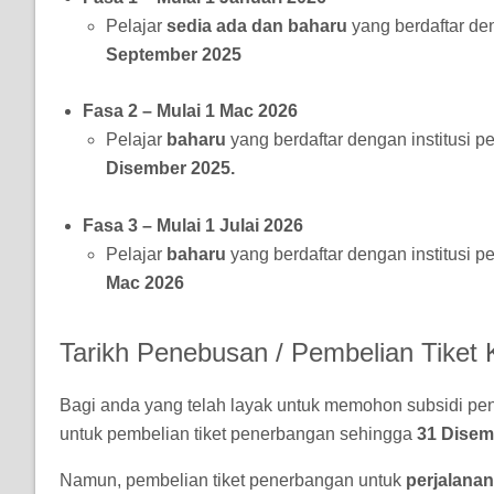
Pelajar
sedia ada dan baharu
yang berdaftar de
September 2025
Fasa 2 – Mulai 1 Mac 2026
Pelajar
baharu
yang berdaftar dengan institusi 
Disember 2025.
Fasa 3 – Mulai 1 Julai 2026
Pelajar
baharu
yang berdaftar dengan institusi 
Mac 2026
Tarikh Penebusan / Pembelian Tiket 
Bagi anda yang telah layak untuk memohon subsidi pe
untuk pembelian tiket penerbangan sehingga
31 Disem
Namun, pembelian tiket penerbangan untuk
perjalanan