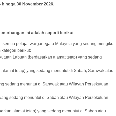
6 hingga 30 November 2026
.
penerbangan ini adalah seperti berikut:
lah semua pelajar warganegara Malaysia yang sedang mengikuti
kategori berikut;
kutuan Labuan (berdasarkan alamat tetap) yang sedang
 alamat tetap) yang sedang menuntut di Sabah, Sarawak atau
yang sedang menuntut di Sarawak atau Wilayah Persekutuan
) yang sedang menuntut di Sabah atau Wilayah Persekutuan
sarkan alamat tetap) yang sedang menuntut di Sabah atau