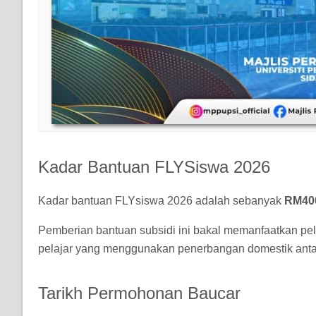
Kadar Bantuan FLYSiswa 2026
Kadar bantuan FLYsiswa 2026 adalah sebanyak
RM40
Pemberian bantuan subsidi ini bakal memanfaatkan pelaja
pelajar yang menggunakan penerbangan domestik ant
Tarikh Permohonan Baucar