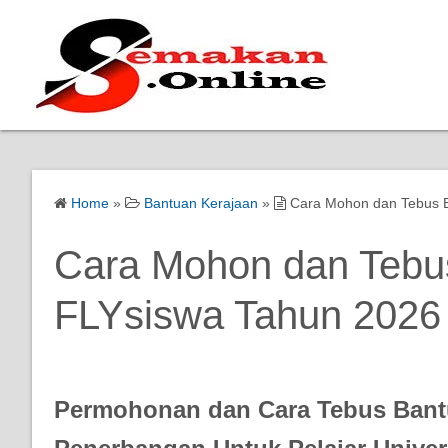
Home
»
Bantuan Kerajaan
»
Cara Mohon dan Tebus B
Cara Mohon dan Tebu
FLYsiswa Tahun 2026
Permohonan dan Cara Tebus Bantu