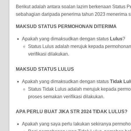
Berikut adalah antara soalan lazim berkenaan Stat
sebahagian daripada penerima tahun 2023 menerima 
MAKSUD STATUS PERMOHONAN DITERIMA
Apakah yang dimaksudkan dengan status
Lulus
?
Status Lulus adalah merujuk kepada permohonan
verifikasi dilakukan.
MAKSUD STATUS LULUS
Apakah yang dimaksudkan dengan status
Tidak Lu
Status Tidak Lulus adalah merujuk kepada permo
proses semakan verifikasi dilakukan.
APA PERLU BUAT JIKA STR 2024 TIDAK LULUS?
Apakah yang saya perlu lakukan sekiranya permoh