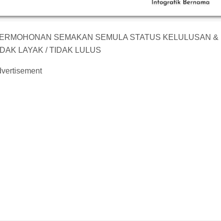
 PERMOHONAN SEMAKAN SEMULA STATUS KELULUSAN &
AK LAYAK / TIDAK LULUS
vertisement