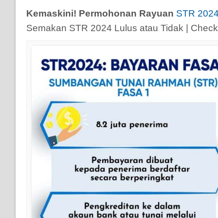
Kemaskini! Permohonan Rayuan
STR 202
Semakan STR 2024 Lulus atau Tidak | Chec