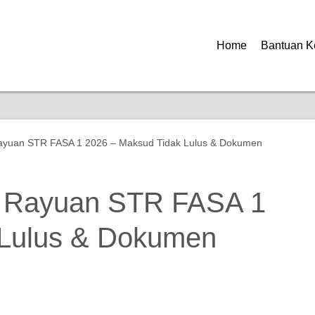
Home
Bantuan K
ayuan STR FASA 1 2026 – Maksud Tidak Lulus & Dokumen
t Rayuan STR FASA 1
 Lulus & Dokumen