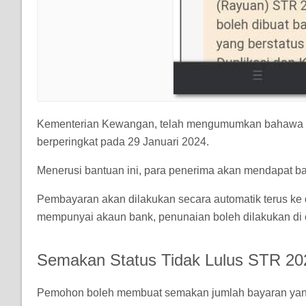
Kementerian Kewangan, telah mengumumkan bahawa p
berperingkat pada 29 Januari 2024.
Menerusi bantuan ini, para penerima akan mendapat ba
Pembayaran akan dilakukan secara automatik terus ke
mempunyai akaun bank, penunaian boleh dilakukan di
Semakan Status Tidak Lulus STR 20
Pemohon boleh membuat semakan jumlah bayaran yan