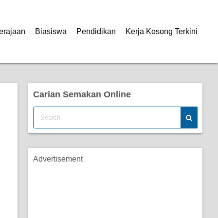
erajaan
Biasiswa
Pendidikan
Kerja Kosong Terkini
Carian Semakan Online
Advertisement