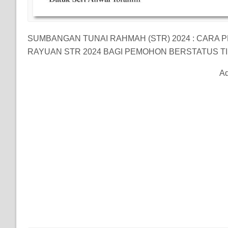
SUMBANGAN TUNAI RAHMAH (STR) 2024 : CARA
RAYUAN STR 2024 BAGI PEMOHON BERSTATUS TID
Ad