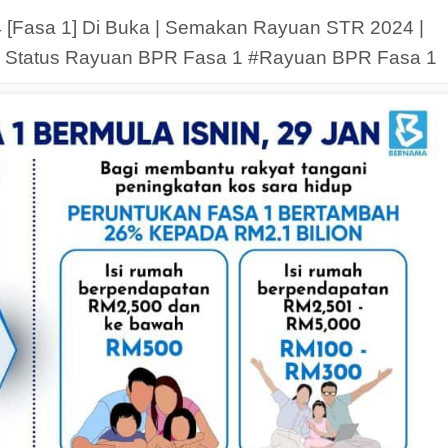
4
[Fasa 1] Di Buka | Semakan Rayuan STR 2024 |
k Status Rayuan BPR Fasa 1 #Rayuan BPR Fasa 1