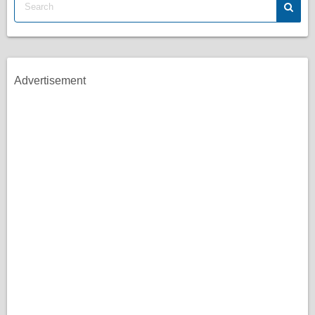
Advertisement