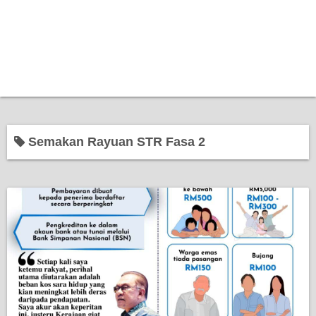
Semakan Rayuan STR Fasa 2