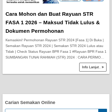
Cara Mohon dan Buat Rayuan STR
FASA 1 2026 – Maksud Tidak Lulus &
Dokumen Permohonan
Kemaskini! Permohonan Rayuan STR 2024 [Fasa 1] Di Buka |
Semakan Rayuan STR 2024 | Semakan STR 2024 Lulus atau
Tidak | Check Status Rayuan BPR Fasa 1 #Rayuan BPR Fasa 1
SUMBANGAN TUNAI RAHMAH (STR) 2024 : CARA PERMO…
Info Lanjut..
Carian Semakan Online