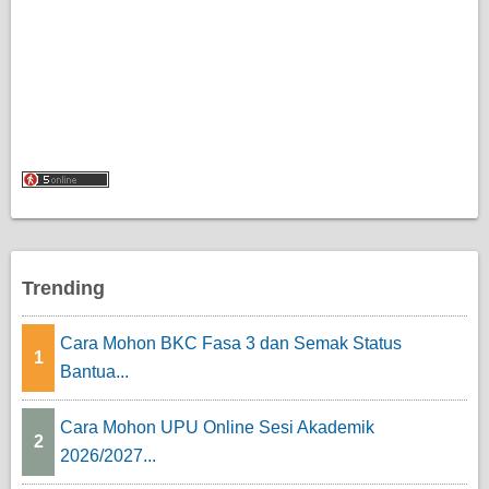
Trending
Cara Mohon BKC Fasa 3 dan Semak Status
1
Bantua...
Cara Mohon UPU Online Sesi Akademik
2
2026/2027...