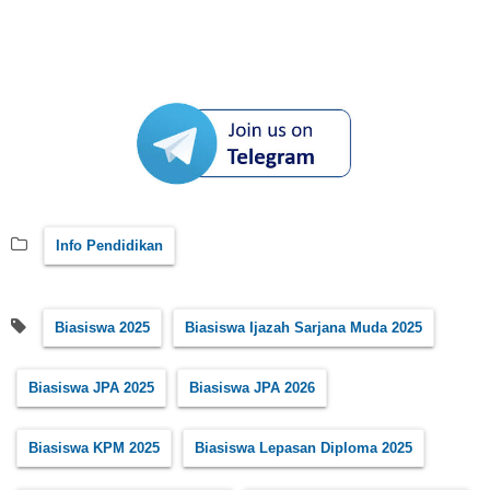
Info Pendidikan
Biasiswa 2025
Biasiswa Ijazah Sarjana Muda 2025
Biasiswa JPA 2025
Biasiswa JPA 2026
Biasiswa KPM 2025
Biasiswa Lepasan Diploma 2025