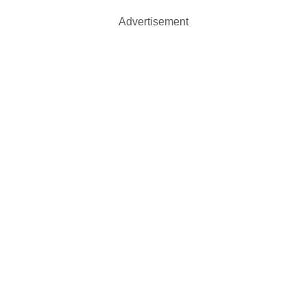
Advertisement