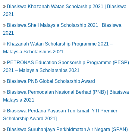
Biasiswa Khazanah Watan Scholarship 2021 | Biasiswa
2021
Biasiswa Shell Malaysia Scholarship 2021 | Biasiswa
2021
Khazanah Watan Scholarship Programme 2021 –
Malaysia Scholarships 2021
PETRONAS Education Sponsorship Programme (PESP)
2021 – Malaysia Scholarships 2021
Biasiswa PNB Global Scholarship Award
Biasiswa Permodalan Nasional Berhad (PNB) | Biasiswa
Malaysia 2021
Biasiswa Perdana Yayasan Tun Ismail [YTI Premier
Scholarship Award 2021]
Biasiswa Suruhanjaya Perkhidmatan Air Negara (SPAN)