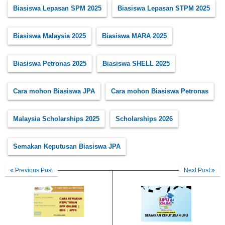
Biasiswa Lepasan SPM 2025
Biasiswa Lepasan STPM 2025
Biasiswa Malaysia 2025
Biasiswa MARA 2025
Biasiswa Petronas 2025
Biasiswa SHELL 2025
Cara mohon Biasiswa JPA
Cara mohon Biasiswa Petronas
Malaysia Scholarships 2025
Scholarships 2026
Semakan Keputusan Biasiswa JPA
Previous Post
Next Post