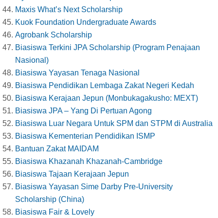
Maxis What’s Next Scholarship
Kuok Foundation Undergraduate Awards
Agrobank Scholarship
Biasiswa Terkini JPA Scholarship (Program Penajaan
Nasional)
Biasiswa Yayasan Tenaga Nasional
Biasiswa Pendidikan Lembaga Zakat Negeri Kedah
Biasiswa Kerajaan Jepun (Monbukagakusho: MEXT)
Biasiswa JPA – Yang Di Pertuan Agong
Biasiswa Luar Negara Untuk SPM dan STPM di Australia
Biasiswa Kementerian Pendidikan ISMP
Bantuan Zakat MAIDAM
Biasiswa Khazanah Khazanah-Cambridge
Biasiswa Tajaan Kerajaan Jepun
Biasiswa Yayasan Sime Darby Pre-University
Scholarship (China)
Biasiswa Fair & Lovely