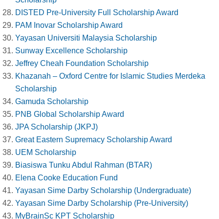
DISTED Pre-University Full Scholarship Award
PAM Inovar Scholarship Award
Yayasan Universiti Malaysia Scholarship
Sunway Excellence Scholarship
Jeffrey Cheah Foundation Scholarship
Khazanah – Oxford Centre for Islamic Studies Merdeka
Scholarship
Gamuda Scholarship
PNB Global Scholarship Award
JPA Scholarship (JKPJ)
Great Eastern Supremacy Scholarship Award
UEM Scholarship
Biasiswa Tunku Abdul Rahman (BTAR)
Elena Cooke Education Fund
Yayasan Sime Darby Scholarship (Undergraduate)
Yayasan Sime Darby Scholarship (Pre-University)
MyBrainSc KPT Scholarship