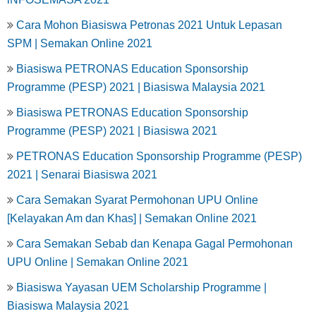
Cara Mohon Biasiswa Petronas 2021 Untuk Lepasan
SPM | Semakan Online 2021
Biasiswa PETRONAS Education Sponsorship
Programme (PESP) 2021 | Biasiswa Malaysia 2021
Biasiswa PETRONAS Education Sponsorship
Programme (PESP) 2021 | Biasiswa 2021
PETRONAS Education Sponsorship Programme (PESP)
2021 | Senarai Biasiswa 2021
Cara Semakan Syarat Permohonan UPU Online
[Kelayakan Am dan Khas] | Semakan Online 2021
Cara Semakan Sebab dan Kenapa Gagal Permohonan
UPU Online | Semakan Online 2021
Biasiswa Yayasan UEM Scholarship Programme |
Biasiswa Malaysia 2021