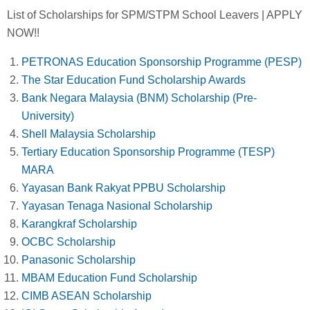
List of Scholarships for SPM/STPM School Leavers | APPLY
NOW!!
PETRONAS Education Sponsorship Programme (PESP)
The Star Education Fund Scholarship Awards
Bank Negara Malaysia (BNM) Scholarship (Pre-
University)
Shell Malaysia Scholarship
Tertiary Education Sponsorship Programme (TESP)
MARA
Yayasan Bank Rakyat PPBU Scholarship
Yayasan Tenaga Nasional Scholarship
Karangkraf Scholarship
OCBC Scholarship
Panasonic Scholarship
MBAM Education Fund Scholarship
CIMB ASEAN Scholarship