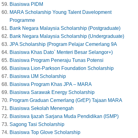
Biasiswa PIDM
MARA Scholarship Young Talent Davelopment
Programme
Bank Negara Malaysia Scholarship (Postgraduate)
Bank Negara Malaysia Scholarship (Undergraduate)
JPA Scholarship (Program Pelajar Cemerlang 9A
Biasiswa Khas Dato` Menteri Besar Selangor+)
Biasiswa Program Peneraju Tunas Potensi
Biasiswa Lion-Parkson Foundation Scholarship
Biasiswa IJM Scholarship
Biasiswa Program Khas JPA – MARA
Biasiswa Sarawak Energy Scholarship
Program Graduan Cemerlang (GrEP) Tajaan MARA
Biasiswa Sekolah Menengah
Biasiswa Ijazah Sarjana Muda Pendidikan (ISMP)
Sagong Tasi Scholarship
Biasiswa Top Glove Scholarship