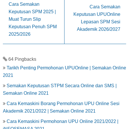
Cara Semakan
Cara Semakan
Keputusan SPM 2025 |
Keputusan UPUOnline
Muat Turun Slip
Lepasan SPM Sesi
Keputusan Penuh SPM
Akademik 2026/2027
2025/2026
64 Pingbacks
Tarikh Penting Permohonan UPUOnline | Semakan Online
2021
Semakan Keputusan STPM Secara Online dan SMS |
Semakan Online 2021
Cara Kemaskini Borang Permohonan UPU Online Sesi
Akademik 2021/2022 | Semakan Online 2021
Cara Kemaskini Permohonan UPU Online 2021/2022 |
iNFOSEMASA 2021