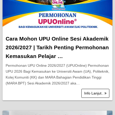
Cara Mohon UPU Online Sesi Akademik
2026/2027 | Tarikh Penting Permohonan
Kemasukan Pelajar …
Permohonan UPU Online 2026/2027 (UPUOnline) Permohonan
UPU 2026 Bagi Kemasukan ke Universiti Awam (UA), Politeknik,
Kolej Komuniti (KK) dan MARA Bahagian Pendidikan Tinggi
(MARA BPT) Sesi Akademik 2026/2027 aka…
Info Lanjut..