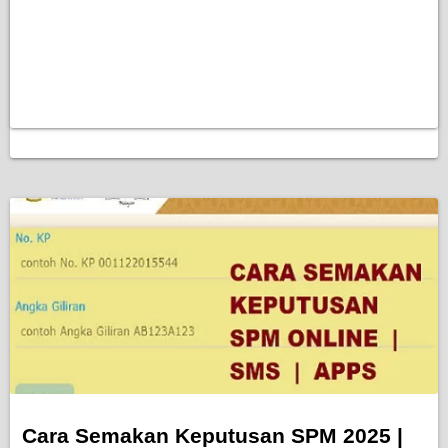
Cara Semakan Keputusan SPM 2025 |