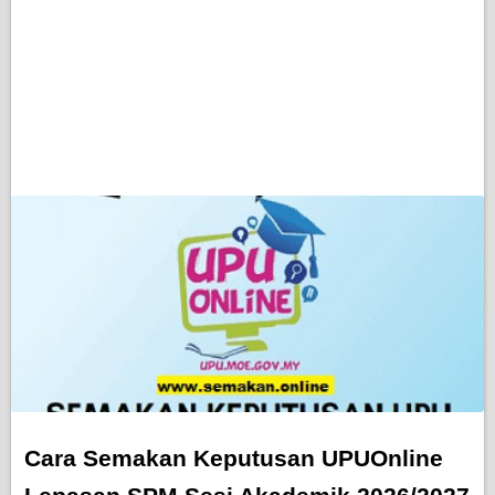
Cara Semakan Keputusan UPUOnline