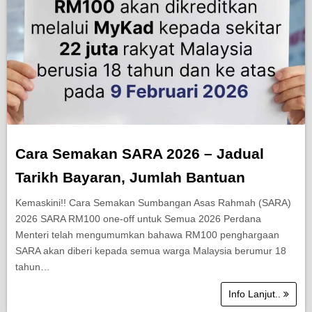
Cara Semakan SARA 2026 – Jadual
Tarikh Bayaran, Jumlah Bantuan
Kemaskini!! Cara Semakan Sumbangan Asas Rahmah (SARA)
2026 SARA RM100 one-off untuk Semua 2026 Perdana
Menteri telah mengumumkan bahawa RM100 penghargaan
SARA akan diberi kepada semua warga Malaysia berumur 18
tahun…
Info Lanjut..