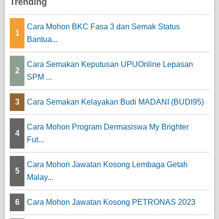
Trending
Cara Mohon BKC Fasa 3 dan Semak Status
1
Bantua...
Cara Semakan Keputusan UPUOnline Lepasan
2
SPM ...
3
Cara Semakan Kelayakan Budi MADANI (BUDI95)
Cara Mohon Program Dermasiswa My Brighter
4
Fut...
Cara Mohon Jawatan Kosong Lembaga Getah
5
Malay...
6
Cara Mohon Jawatan Kosong PETRONAS 2023