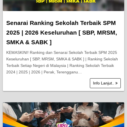
Senarai Ranking Sekolah Terbaik SPM
2025 | 2026 Keseluruhan [ SBP, MRSM,
SMKA & SABK ]
KEMASKINI! Ranking dan Senarai Sekolah Terbaik SPM 2025
Keseluruhan [ SBP, MRSM, SMKA & SABK ] | Ranking Sekolah
Terbaik Setiap Negeri di Malaysia | Ranking Sekolah Terbaik
2024 | 2025 | 2026 | Perak, Terengganu…
Info Lanjut..