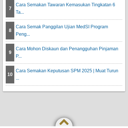
Cara Semakan Tawaran Kemasukan Tingkatan 6
7
Ta...
Cara Semak Panggilan Ujian MedSI Program
8
Peng...
Cara Mohon Diskaun dan Penangguhan Pinjaman
9
P...
Cara Semakan Keputusan SPM 2025 | Muat Turun
10
...