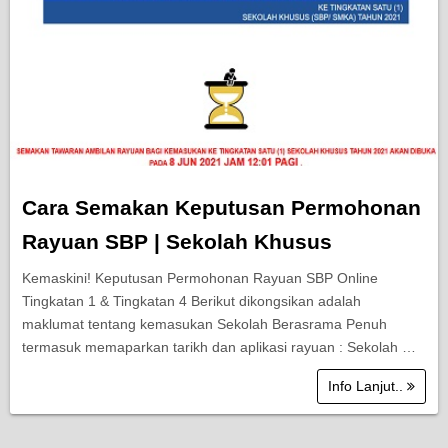
Cara Semakan Keputusan Permohonan
Rayuan SBP | Sekolah Khusus
Kemaskini! Keputusan Permohonan Rayuan SBP Online
Tingkatan 1 & Tingkatan 4 Berikut dikongsikan adalah
maklumat tentang kemasukan Sekolah Berasrama Penuh
termasuk memaparkan tarikh dan aplikasi rayuan : Sekolah …
Info Lanjut..