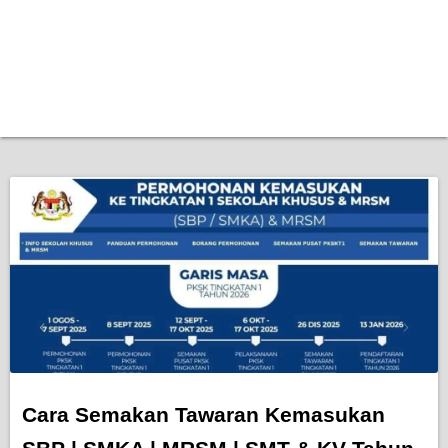
Cara Semakan Tawaran Kemasukan