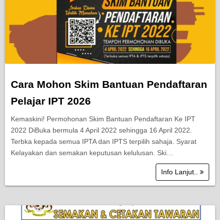
Cara Mohon Skim Bantuan Pendaftaran
Pelajar IPT 2026
Kemaskini! Permohonan Skim Bantuan Pendaftaran Ke IPT
2022 DiBuka bermula 4 April 2022 sehingga 16 April 2022.
Terbka kepada semua IPTA dan IPTS terpilih sahaja. Syarat
Kelayakan dan semakan keputusan kelulusan. Ski…
Info Lanjut..