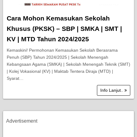
Cara Mohon Kemasukan Sekolah
Khusus (PKSK) – SBP | SMKA | SMT |
KV | MTD Tahun 2024/2025
Kemaskini! Permohonan Kemasukan Sekolah Berasrama
Penuh (SBP) Tahun 2024/2025 | Sekolah Menengah
Kebangsaan Agama (SMKA) | Sekolah Menengah Teknik (SMT)
| Kolej Vokasional (KV) | Maktab Tentera Diraja (MTD) |
Syarat…
Info Lanjut..
Advertisement