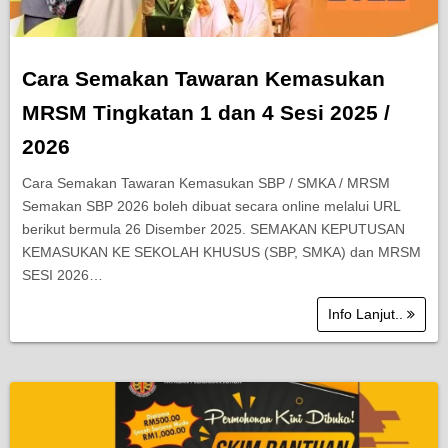
Cara Semakan Tawaran Kemasukan
MRSM Tingkatan 1 dan 4 Sesi 2025 /
2026
Cara Semakan Tawaran Kemasukan SBP / SMKA / MRSM
Semakan SBP 2026 boleh dibuat secara online melalui URL
berikut bermula 26 Disember 2025. SEMAKAN KEPUTUSAN
KEMASUKAN KE SEKOLAH KHUSUS (SBP, SMKA) dan MRSM
SESI 2026…
Info Lanjut..