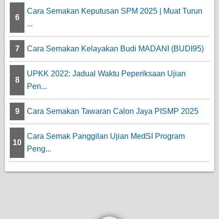
Cara Semakan Keputusan SPM 2025 | Muat Turun
6
...
7
Cara Semakan Kelayakan Budi MADANI (BUDI95)
UPKK 2022: Jadual Waktu Peperiksaan Ujian
8
Pen...
9
Cara Semakan Tawaran Calon Jaya PISMP 2025
Cara Semak Panggilan Ujian MedSI Program
10
Peng...