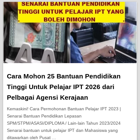
Cara Mohon 25 Bantuan Pendidikan
Tinggi Untuk Pelajar IPT 2026 dari
Pelbagai Agensi Kerajaan
Kemaskini! Cara Permohonan Bantuan Pelajar IPT 2023 |
Senarai Bantuan Pendidikan Lepasan
SPM/STPM/ASASI/DIPLOMA / Lain-lain Tahun 2023/2024
Senarai bantuan untuk pelajar IPT dan Mahasiswa yang
ditawarkan oleh Pusat …