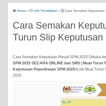
Home
»
Info Pendidikan
»
Cara Semakan Keputusan S
Cara Semakan Keputu
Turun Slip Keputusa
Cara Semakan Keputusan Result SPM 2025 Dibuka 
SPM 2025 SECARA ONLINE dan SMS | Muat Turun Res
Keputusan Peperiksaan SPM 2025
#Link Muat Turun
2025