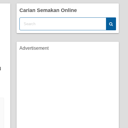
Carian Semakan Online
Advertisement
N