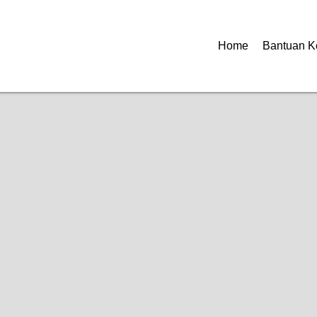
Home
Bantuan K