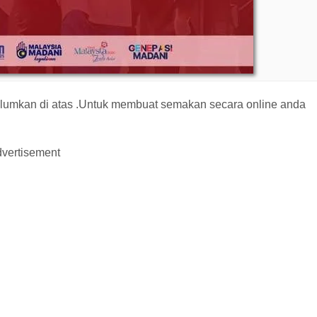
lumkan di atas .Untuk membuat semakan secara online anda
vertisement