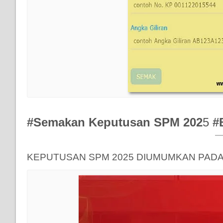
#Semakan Keputusan SPM 202
5
#
KEPUTUSAN SPM 2025 DIUMUMKAN PADA 