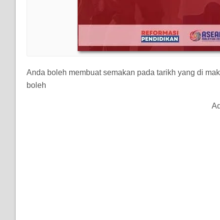
Anda boleh membuat semakan pada tarikh yang di mak
boleh
Ad