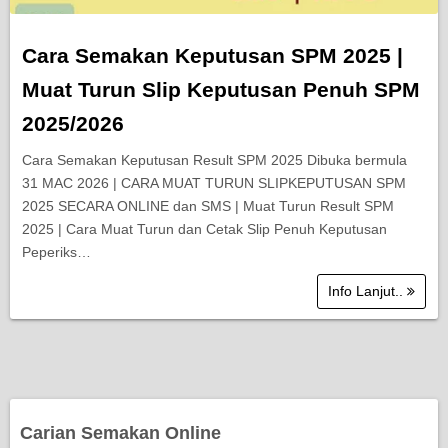
Cara Semakan Keputusan SPM 2025 |
Muat Turun Slip Keputusan Penuh SPM
2025/2026
Cara Semakan Keputusan Result SPM 2025 Dibuka bermula
31 MAC 2026 | CARA MUAT TURUN SLIPKEPUTUSAN SPM
2025 SECARA ONLINE dan SMS | Muat Turun Result SPM
2025 | Cara Muat Turun dan Cetak Slip Penuh Keputusan
Peperiks…
Info Lanjut..
Carian Semakan Online