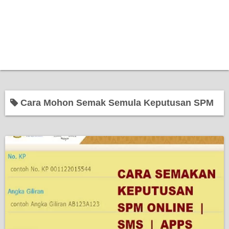
Cara Mohon Semak Semula Keputusan SPM