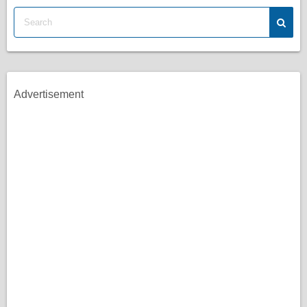
Advertisement