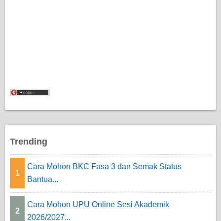
Trending
Cara Mohon BKC Fasa 3 dan Semak Status
1
Bantua...
Cara Mohon UPU Online Sesi Akademik
2
2026/2027...