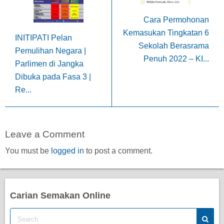
Cara Permohonan
Kemasukan Tingkatan 6
INITIPATI Pelan
Sekolah Berasrama
Pemulihan Negara |
Penuh 2022 – KI...
Parlimen di Jangka
Dibuka pada Fasa 3 |
Re...
Leave a Comment
You must be
logged in
to post a comment.
Carian Semakan Online