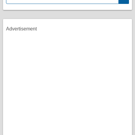
Advertisement