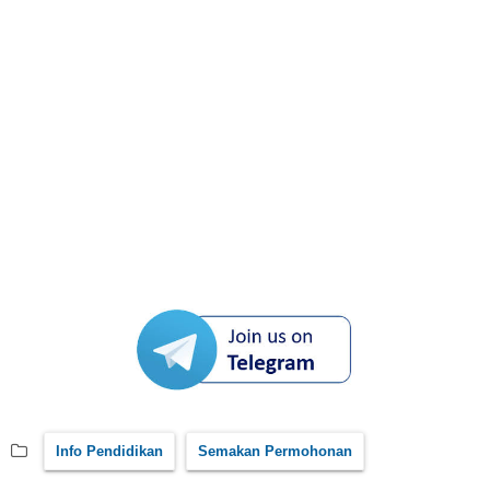
Info Pendidikan
Semakan Permohonan