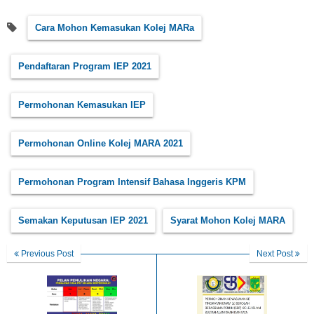
Cara Mohon Kemasukan Kolej MARa
Pendaftaran Program IEP 2021
Permohonan Kemasukan IEP
Permohonan Online Kolej MARA 2021
Permohonan Program Intensif Bahasa Inggeris KPM
Semakan Keputusan IEP 2021
Syarat Mohon Kolej MARA
Previous Post
Next Post