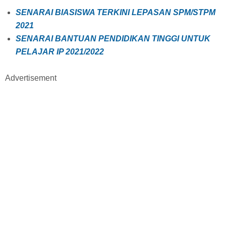
SENARAI BIASISWA TERKINI LEPASAN SPM/STPM
2021
SENARAI BANTUAN PENDIDIKAN TINGGI UNTUK
PELAJAR IP 2021/2022
Advertisement