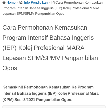
Home
»
Info Pendidikan
»
Cara Permohonan Kemasukan
Program Intensif Bahasa Inggeris (IEP) Kolej Profesional MARA
Lepasan SPM/SPMV Pengambilan Ogos
Cara Permohonan Kemasukan
Program Intensif Bahasa Inggeris
(IEP) Kolej Profesional MARA
Lepasan SPM/SPMV Pengambilan
Ogos
Kemaskini! Permohonan Kemasukan Ke Program
Intensif Bahasa Inggeris (IEP) Kolej Profesional Mara
(KPM) Sesi 3/2021 Pengambilan Ogos
.