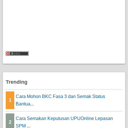
Trending
Cara Mohon BKC Fasa 3 dan Semak Status
1
Bantua...
Cara Semakan Keputusan UPUOnline Lepasan
2
SPM ...