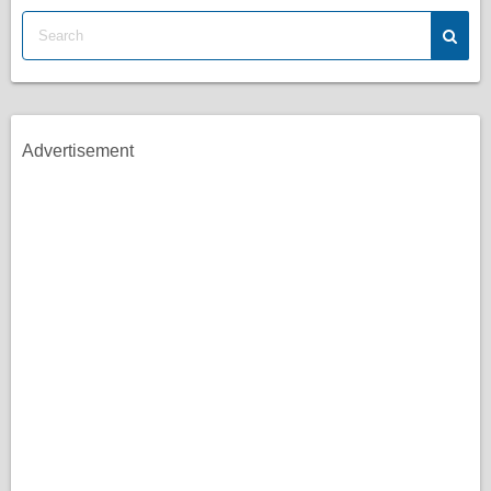
Advertisement