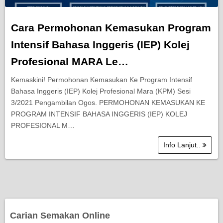
Cara Permohonan Kemasukan Program
Intensif Bahasa Inggeris (IEP) Kolej
Profesional MARA Le…
Kemaskini! Permohonan Kemasukan Ke Program Intensif
Bahasa Inggeris (IEP) Kolej Profesional Mara (KPM) Sesi
3/2021 Pengambilan Ogos. PERMOHONAN KEMASUKAN KE
PROGRAM INTENSIF BAHASA INGGERIS (IEP) KOLEJ
PROFESIONAL M…
Info Lanjut..
Carian Semakan Online