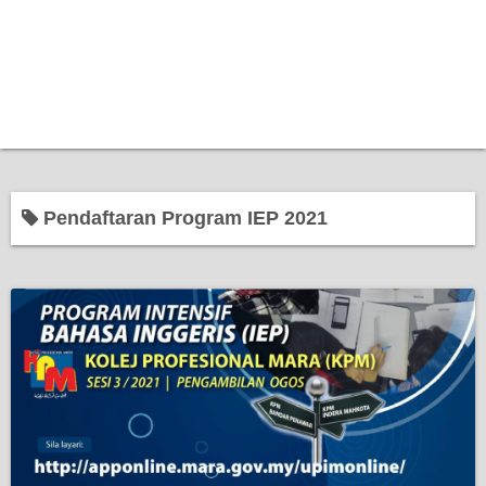
Pendaftaran Program IEP 2021