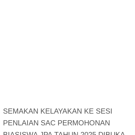
SEMAKAN KELAYAKAN KE SESI
PENLAIAN SAC PERMOHONAN
BIASISWA JPA TAHUN 2025 DIBUKA