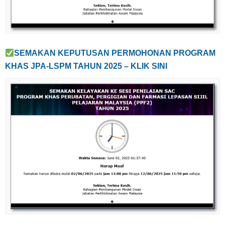
SEMAKAN KEPUTUSAN PERMOHONAN
PROGRAM
KHAS JPA-LSPM TAHUN 2025 – KLIK SINI