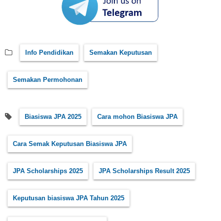
Info Pendidikan
Semakan Keputusan
Semakan Permohonan
Biasiswa JPA 2025
Cara mohon Biasiswa JPA
Cara Semak Keputusan Biasiswa JPA
JPA Scholarships 2025
JPA Scholarships Result 2025
Keputusan biasiswa JPA Tahun 2025