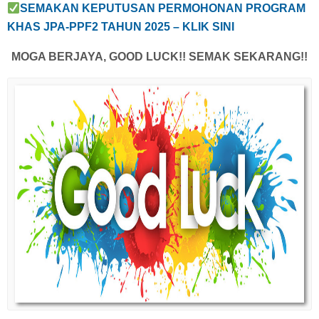
SEMAKAN KEPUTUSAN PERMOHONAN
PROGRAM
KHAS JPA-PPF2 TAHUN 2025 – KLIK SINI
MOGA BERJAYA, GOOD LUCK!! SEMAK SEKARANG!!