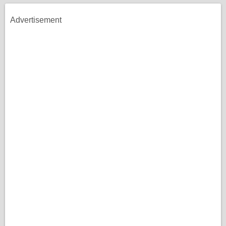
Advertisement