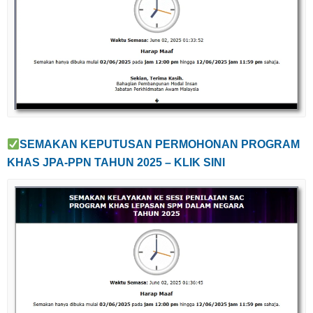
SEMAKAN KEPUTUSAN PERMOHONAN
PROGRAM
KHAS JPA-PPN TAHUN 2025 – KLIK SINI