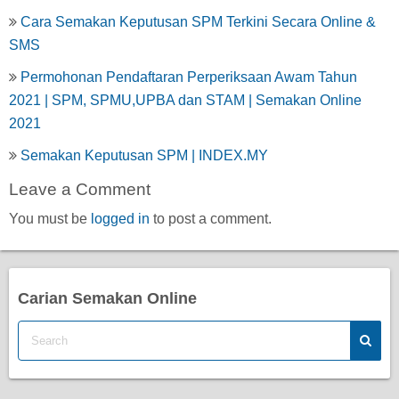
Cara Semakan Keputusan SPM Terkini Secara Online &
SMS
Permohonan Pendaftaran Perperiksaan Awam Tahun
2021 | SPM, SPMU,UPBA dan STAM | Semakan Online
2021
Semakan Keputusan SPM | INDEX.MY
Leave a Comment
You must be
logged in
to post a comment.
Carian Semakan Online