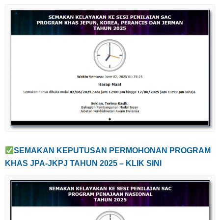
SEMAKAN KEPUTUSAN PERMOHONAN
PROGRAM
KHAS JPA-JKPJ TAHUN 2025 – KLIK SINI