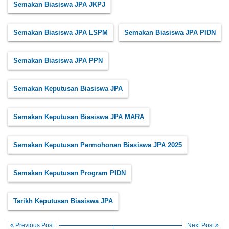
Semakan Biasiswa JPA JKPJ
Semakan Biasiswa JPA LSPM
Semakan Biasiswa JPA PIDN
Semakan Biasiswa JPA PPN
Semakan Keputusan Biasiswa JPA
Semakan Keputusan Biasiswa JPA MARA
Semakan Keputusan Permohonan Biasiswa JPA 2025
Semakan Keputusan Program PIDN
Tarikh Keputusan Biasiswa JPA
Previous Post
Next Post