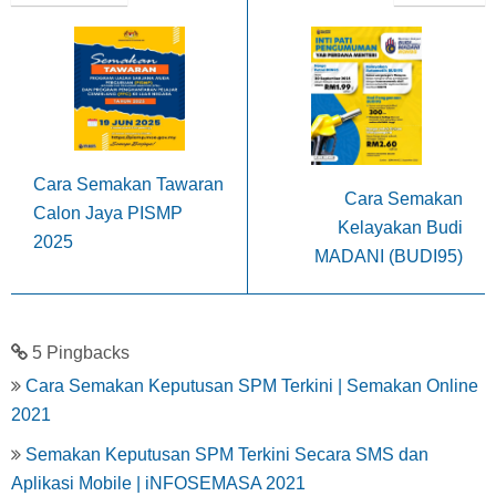
Cara Semakan Tawaran
Cara Semakan
Calon Jaya PISMP
Kelayakan Budi
2025
MADANI (BUDI95)
5 Pingbacks
Cara Semakan Keputusan SPM Terkini | Semakan Online
2021
Semakan Keputusan SPM Terkini Secara SMS dan
Aplikasi Mobile | iNFOSEMASA 2021