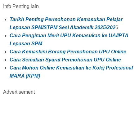
Info Penting lain
Tarikh Penting Permohonan Kemasukan Pelajar
Lepasan SPM/STPM Sesi Akademik 2025/202
6
Cara Pengiraan Merit UPU Kemasukan ke UA/IPTA
Lepasan SPM
Cara Kemaskini Borang Permohonan UPU Online
Cara Semakan Syarat Permohonan UPU Online
Cara Mohon Online Kemasukan ke Kolej Profesional
MARA (KPM)
Advertisement