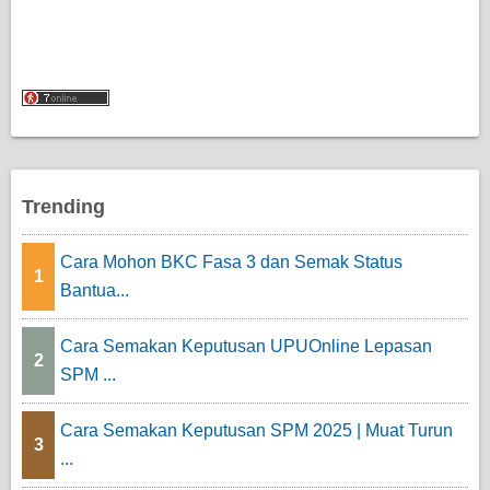
Trending
Cara Mohon BKC Fasa 3 dan Semak Status
1
Bantua...
Cara Semakan Keputusan UPUOnline Lepasan
2
SPM ...
Cara Semakan Keputusan SPM 2025 | Muat Turun
3
...