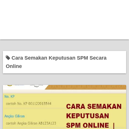
Cara Semakan Keputusan SPM Secara
Online