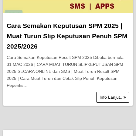
Cara Semakan Keputusan SPM 2025 |
Muat Turun Slip Keputusan Penuh SPM
2025/2026
Cara Semakan Keputusan Result SPM 2025 Dibuka bermula
31 MAC 2026 | CARA MUAT TURUN SLIPKEPUTUSAN SPM
2025 SECARA ONLINE dan SMS | Muat Turun Result SPM
2025 | Cara Muat Turun dan Cetak Slip Penuh Keputusan
Peperiks…
Info Lanjut..