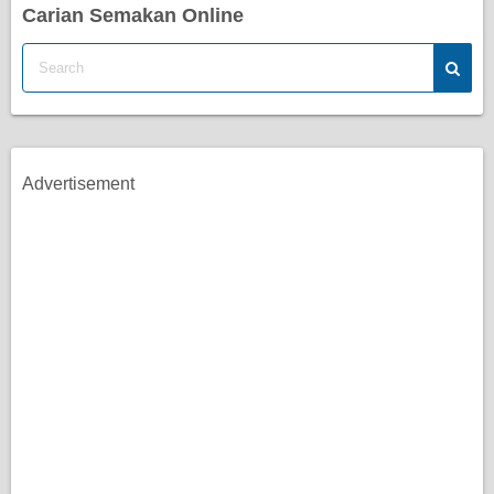
Carian Semakan Online
Advertisement