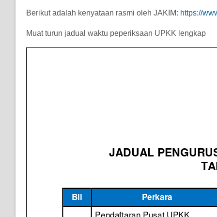
Berikut adalah kenyataan rasmi oleh JAKIM:
https://w
Muat turun jadual waktu peperiksaan UPKK lengkap