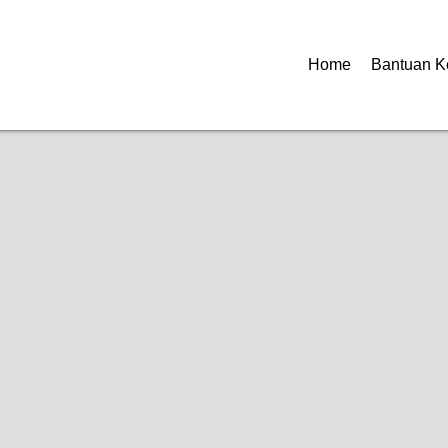
Home
Bantuan K