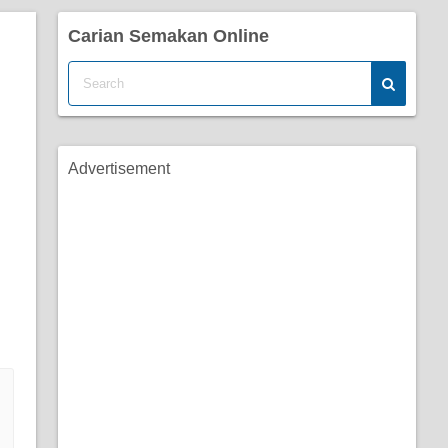
Carian Semakan Online
Advertisement