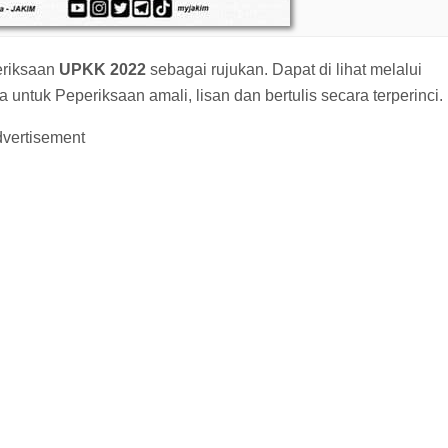
eriksaan
UPKK 2022
sebagai rujukan. Dapat di lihat melalui
ntuk Peperiksaan amali, lisan dan bertulis secara terperinci.
vertisement