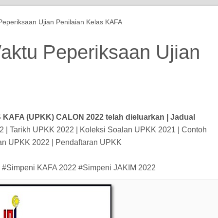
eperiksaan Ujian Penilaian Kelas KAFA
ktu Peperiksaan Ujian
KAFA (UPKK) CALON 2022 telah dieluarkan | Jadual
| Tarikh UPKK 2022 | Koleksi Soalan UPKK 2021 | Contoh
lan UPKK 2022 | Pendaftaran UPKK
#Simpeni KAFA 2022 #Simpeni JAKIM 2022