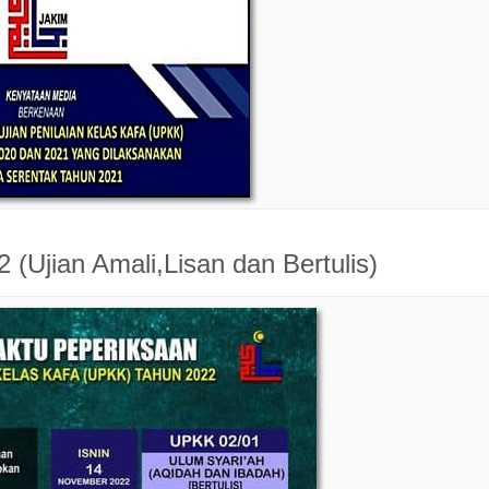
(Ujian Amali,Lisan dan Bertulis)