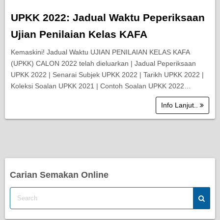
UPKK 2022: Jadual Waktu Peperiksaan
Ujian Penilaian Kelas KAFA
Kemaskini! Jadual Waktu UJIAN PENILAIAN KELAS KAFA
(UPKK) CALON 2022 telah dieluarkan | Jadual Peperiksaan
UPKK 2022 | Senarai Subjek UPKK 2022 | Tarikh UPKK 2022 |
Koleksi Soalan UPKK 2021 | Contoh Soalan UPKK 2022…
Info Lanjut..
Carian Semakan Online