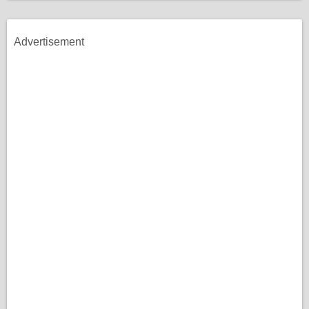
Advertisement