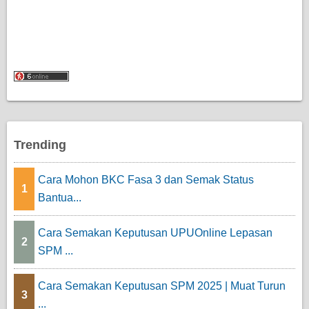
Trending
Cara Mohon BKC Fasa 3 dan Semak Status
1
Bantua...
Cara Semakan Keputusan UPUOnline Lepasan
2
SPM ...
Cara Semakan Keputusan SPM 2025 | Muat Turun
3
...