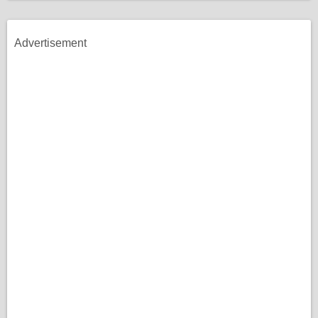
Advertisement