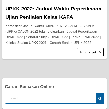
UPKK 2022: Jadual Waktu Peperiksaan
Ujian Penilaian Kelas KAFA
Kemaskini! Jadual Waktu UJIAN PENILAIAN KELAS KAFA
(UPKK) CALON 2022 telah dieluarkan | Jadual Peperiksaan
UPKK 2022 | Senarai Subjek UPKK 2022 | Tarikh UPKK 2022 |
Koleksi Soalan UPKK 2021 | Contoh Soalan UPKK 2022…
Info Lanjut..
Carian Semakan Online