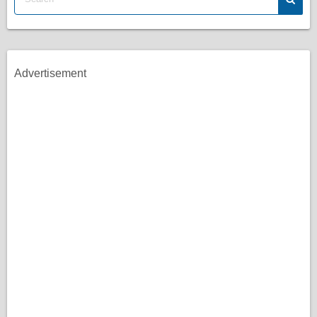
Advertisement