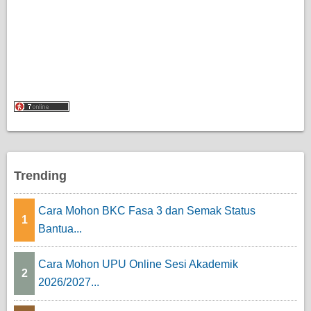
Trending
Cara Mohon BKC Fasa 3 dan Semak Status
1
Bantua...
Cara Mohon UPU Online Sesi Akademik
2
2026/2027...