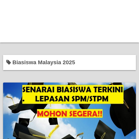
Biasiswa Malaysia 2025