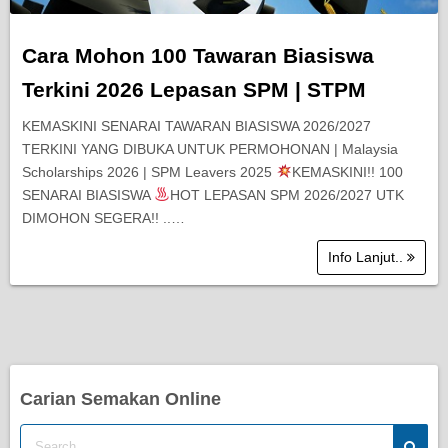
Cara Mohon 100 Tawaran Biasiswa
Terkini 2026 Lepasan SPM | STPM
KEMASKINI SENARAI TAWARAN BIASISWA 2026/2027
TERKINI YANG DIBUKA UNTUK PERMOHONAN | Malaysia
Scholarships 2026 | SPM Leavers 2025
KEMASKINI!! 100
SENARAI BIASISWA
HOT LEPASAN SPM 2026/2027 UTK
DIMOHON SEGERA!! ..…
Info Lanjut..
Carian Semakan Online