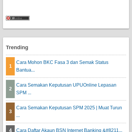
Trending
Cara Mohon BKC Fasa 3 dan Semak Status
1
Bantua...
Cara Semakan Keputusan UPUOnline Lepasan
2
SPM ...
Cara Semakan Keputusan SPM 2025 | Muat Turun
3
...
4
Cara Daftar Akaun BSN Internet Banking &#8211...