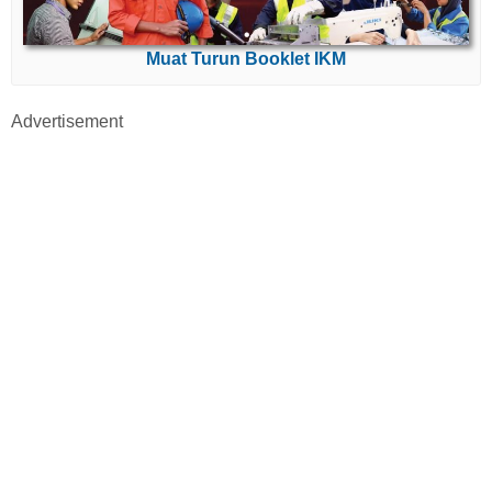
Muat Turun Booklet IKM
Advertisement