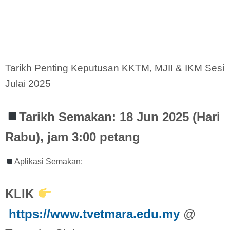
Tarikh Penting Keputusan KKTM, MJII & IKM Sesi
Julai 2025
Tarikh Semakan: 18 Jun 2025 (Hari
Rabu), jam 3:00 petang
Aplikasi Semakan:
KLIK
https://www.tvetmara.edu.my
@