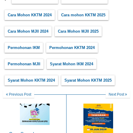
Cara Mohon KKTM 2024
Cara mohon KKTM 2025
Cara Mohon MJII 2024
Cara Mohon MJII 2025
Permohonan IKM
Permohonan KKTM 2024
Permohonan MJII
Syarat Mohon IKM 2024
Syarat Mohon KKTM 2024
Syarat Mohon KKTM 2025
Previous Post
Next Post