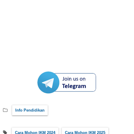
Info Pendidikan
Cara Mohon IKM 2024
Cara Mohon IKM 2025