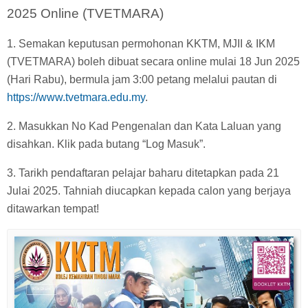
2025 Online (TVETMARA)
1. Semakan keputusan permohonan KKTM, MJII & IKM
(TVETMARA) boleh dibuat secara online mulai 18 Jun 2025
(Hari Rabu), bermula jam 3:00 petang melalui pautan di
https://www.tvetmara.edu.my
.
2. Masukkan No Kad Pengenalan dan Kata Laluan yang
disahkan. Klik pada butang “Log Masuk”.
3. Tarikh pendaftaran pelajar baharu ditetapkan pada 21
Julai 2025. Tahniah diucapkan kepada calon yang berjaya
ditawarkan tempat!