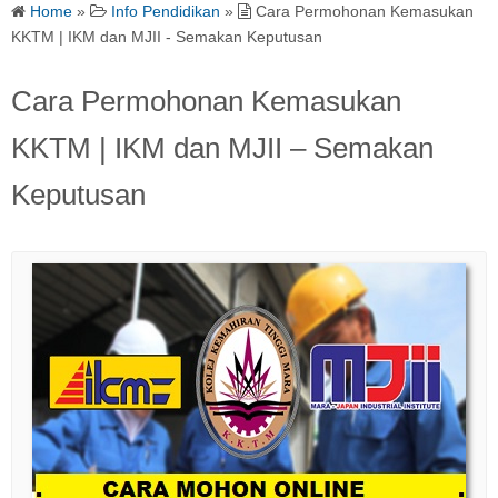
Home
»
Info Pendidikan
»
Cara Permohonan Kemasukan
KKTM | IKM dan MJII - Semakan Keputusan
Cara Permohonan Kemasukan
KKTM | IKM dan MJII – Semakan
Keputusan