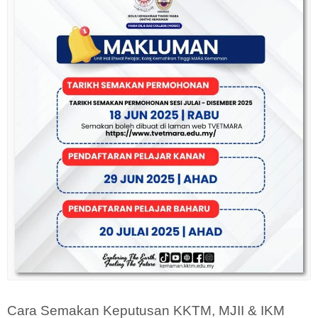
Cara Semakan Keputusan KKTM, MJII & IKM