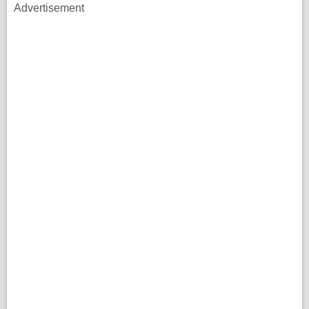
Advertisement