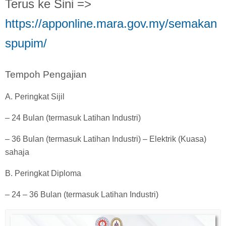
Terus ke Sini =>
https://apponline.mara.gov.my/semakan
spupim/
Tempoh Pengajian
A. Peringkat Sijil
– 24 Bulan (termasuk Latihan Industri)
– 36 Bulan (termasuk Latihan Industri) – Elektrik (Kuasa)
sahaja
B. Peringkat Diploma
– 24 – 36 Bulan (termasuk Latihan Industri)