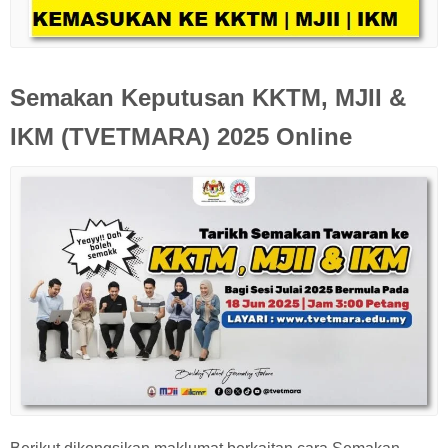
Semakan Keputusan KKTM, MJII &
IKM (TVETMARA) 2025 Online