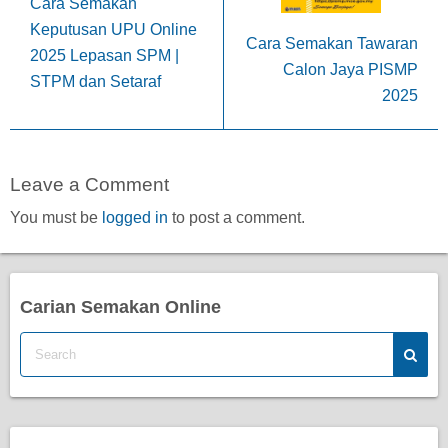
Cara Semakan
Keputusan UPU Online
Cara Semakan Tawaran
2025 Lepasan SPM |
Calon Jaya PISMP
STPM dan Setaraf
2025
Leave a Comment
You must be
logged in
to post a comment.
Carian Semakan Online