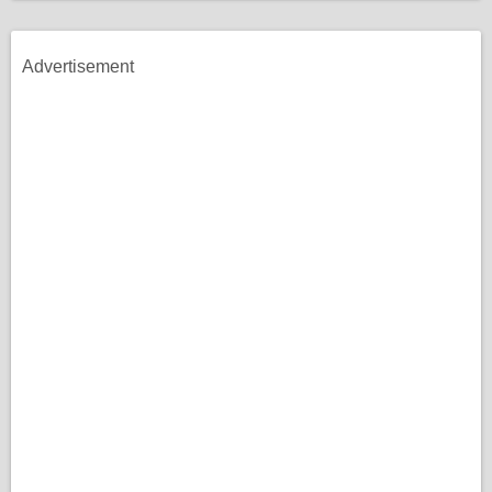
Advertisement