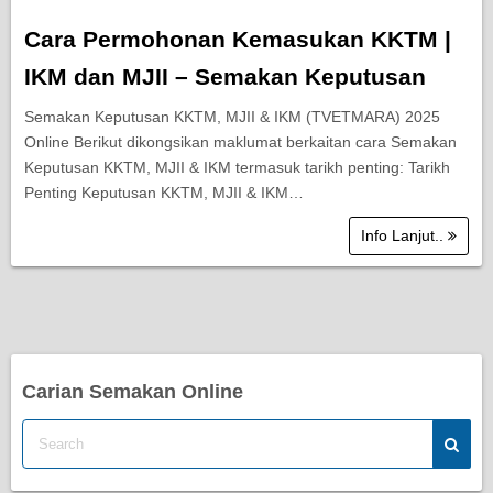
Cara Permohonan Kemasukan KKTM |
IKM dan MJII – Semakan Keputusan
Semakan Keputusan KKTM, MJII & IKM (TVETMARA) 2025
Online Berikut dikongsikan maklumat berkaitan cara Semakan
Keputusan KKTM, MJII & IKM termasuk tarikh penting: Tarikh
Penting Keputusan KKTM, MJII & IKM…
Info Lanjut..
Carian Semakan Online