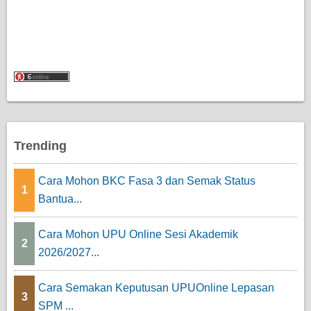
Trending
Cara Mohon BKC Fasa 3 dan Semak Status
1
Bantua...
Cara Mohon UPU Online Sesi Akademik
2
2026/2027...
Cara Semakan Keputusan UPUOnline Lepasan
3
SPM ...