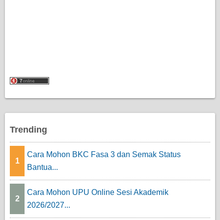
Trending
Cara Mohon BKC Fasa 3 dan Semak Status
1
Bantua...
Cara Mohon UPU Online Sesi Akademik
2
2026/2027...