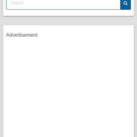
Advertisement