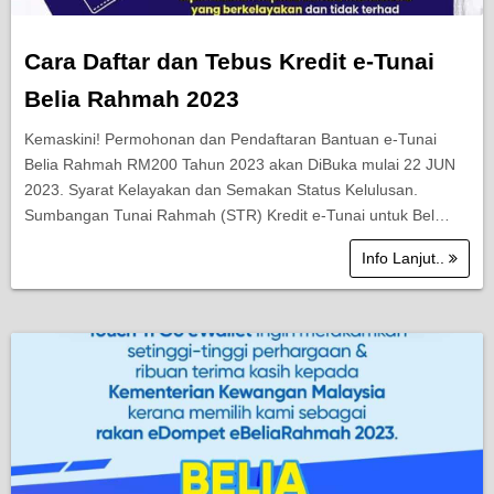
Cara Daftar dan Tebus Kredit e-Tunai
Belia Rahmah 2023
Kemaskini! Permohonan dan Pendaftaran Bantuan e-Tunai
Belia Rahmah RM200 Tahun 2023 akan DiBuka mulai 22 JUN
2023. Syarat Kelayakan dan Semakan Status Kelulusan.
Sumbangan Tunai Rahmah (STR) Kredit e-Tunai untuk Bel…
Info Lanjut..