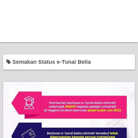
Semakan Status e-Tunai Belia