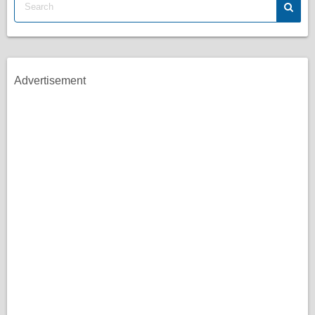
Advertisement