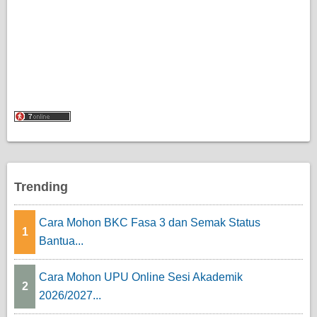
Trending
Cara Mohon BKC Fasa 3 dan Semak Status
1
Bantua...
Cara Mohon UPU Online Sesi Akademik
2
2026/2027...