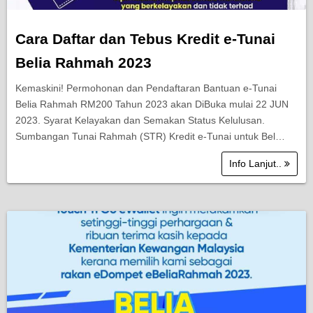
Cara Daftar dan Tebus Kredit e-Tunai
Belia Rahmah 2023
Kemaskini! Permohonan dan Pendaftaran Bantuan e-Tunai
Belia Rahmah RM200 Tahun 2023 akan DiBuka mulai 22 JUN
2023. Syarat Kelayakan dan Semakan Status Kelulusan.
Sumbangan Tunai Rahmah (STR) Kredit e-Tunai untuk Bel…
Info Lanjut..