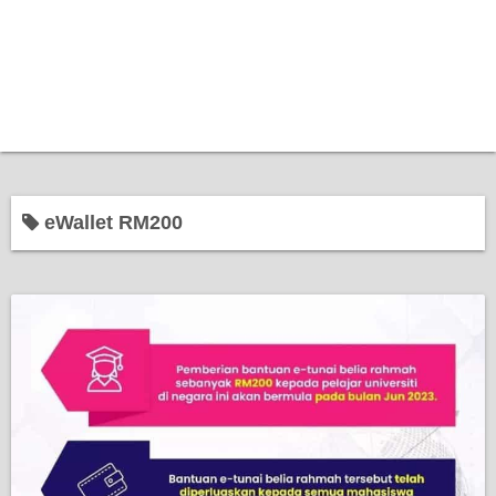
eWallet RM200