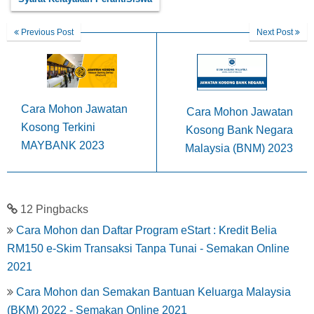
Previous Post
Next Post
Cara Mohon Jawatan
Cara Mohon Jawatan
Kosong Terkini
Kosong Bank Negara
MAYBANK 2023
Malaysia (BNM) 2023
12 Pingbacks
Cara Mohon dan Daftar Program eStart : Kredit Belia
RM150 e-Skim Transaksi Tanpa Tunai - Semakan Online
2021
Cara Mohon dan Semakan Bantuan Keluarga Malaysia
(BKM) 2022 - Semakan Online 2021