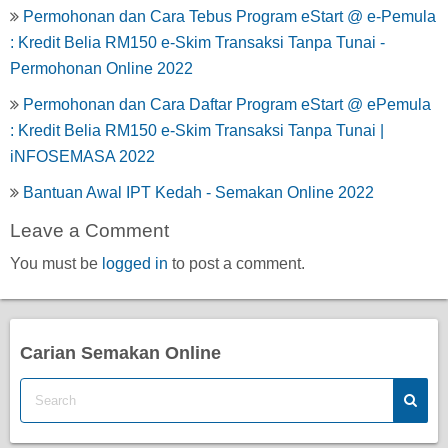
Permohonan dan Cara Tebus Program eStart @ e-Pemula
: Kredit Belia RM150 e-Skim Transaksi Tanpa Tunai -
Permohonan Online 2022
Permohonan dan Cara Daftar Program eStart @ ePemula
: Kredit Belia RM150 e-Skim Transaksi Tanpa Tunai |
iNFOSEMASA 2022
Bantuan Awal IPT Kedah - Semakan Online 2022
Leave a Comment
You must be
logged in
to post a comment.
Carian Semakan Online