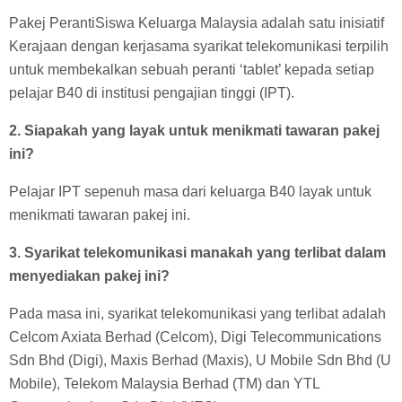
Pakej PerantiSiswa Keluarga Malaysia adalah satu inisiatif
Kerajaan dengan kerjasama syarikat telekomunikasi terpilih
untuk membekalkan sebuah peranti ‘tablet’ kepada setiap
pelajar B40 di institusi pengajian tinggi (IPT).
2. Siapakah yang layak untuk menikmati tawaran pakej
ini?
Pelajar IPT sepenuh masa dari keluarga B40 layak untuk
menikmati tawaran pakej ini.
3. Syarikat telekomunikasi manakah yang terlibat dalam
menyediakan pakej ini?
Pada masa ini, syarikat telekomunikasi yang terlibat adalah
Celcom Axiata Berhad (Celcom), Digi Telecommunications
Sdn Bhd (Digi), Maxis Berhad (Maxis), U Mobile Sdn Bhd (U
Mobile), Telekom Malaysia Berhad (TM) dan YTL