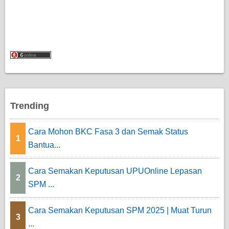
Trending
Cara Mohon BKC Fasa 3 dan Semak Status
1
Bantua...
Cara Semakan Keputusan UPUOnline Lepasan
2
SPM ...
Cara Semakan Keputusan SPM 2025 | Muat Turun
3
...