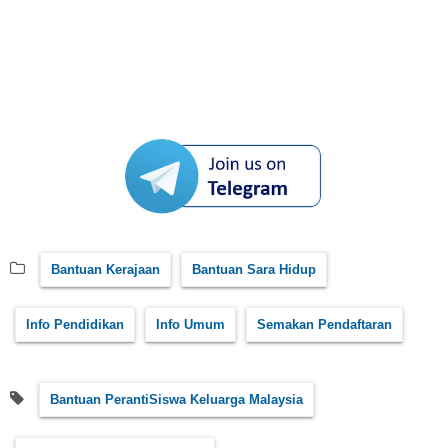
Bantuan Kerajaan
Bantuan Sara Hidup
Info Pendidikan
Info Umum
Semakan Pendaftaran
Bantuan PerantiSiswa Keluarga Malaysia