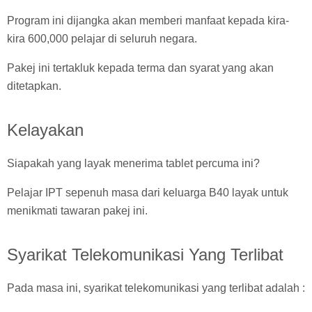
Program ini dijangka akan memberi manfaat kepada kira-
kira 600,000 pelajar di seluruh negara.
Pakej ini tertakluk kepada terma dan syarat yang akan
ditetapkan.
Kelayakan
Siapakah yang layak menerima tablet percuma ini?
Pelajar IPT sepenuh masa dari keluarga B40 layak untuk
menikmati tawaran pakej ini.
Syarikat Telekomunikasi Yang Terlibat
Pada masa ini, syarikat telekomunikasi yang terlibat adalah :