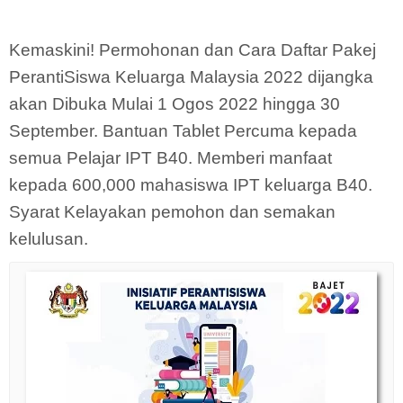
Kemaskini! Permohonan dan Cara Daftar Pakej
PerantiSiswa Keluarga Malaysia 2022 dijangka
akan Dibuka Mulai 1 Ogos 2022 hingga 30
September. Bantuan Tablet Percuma kepada
semua Pelajar IPT B40. Memberi manfaat
kepada 600,000 mahasiswa IPT keluarga B40.
Syarat Kelayakan pemohon dan semakan
kelulusan.