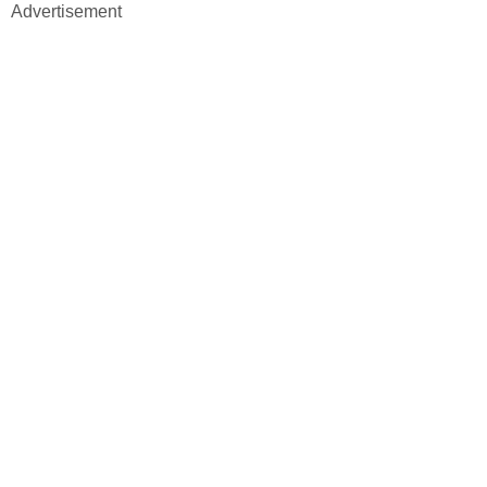
Advertisement