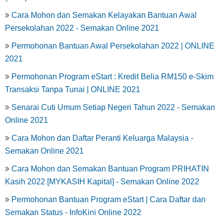
Cara Mohon dan Semakan Kelayakan Bantuan Awal
Persekolahan 2022 - Semakan Online 2021
Permohonan Bantuan Awal Persekolahan 2022 | ONLINE
2021
Permohonan Program eStart : Kredit Belia RM150 e-Skim
Transaksi Tanpa Tunai | ONLINE 2021
Senarai Cuti Umum Setiap Negeri Tahun 2022 - Semakan
Online 2021
Cara Mohon dan Daftar Peranti Keluarga Malaysia -
Semakan Online 2021
Cara Mohon dan Semakan Bantuan Program PRIHATIN
Kasih 2022 [MYKASIH Kapital] - Semakan Online 2022
Permohonan Bantuan Program eStart | Cara Daftar dan
Semakan Status - InfoKini Online 2022