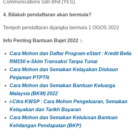
Communications Sdn Bhd (YES).
4. Bilakah pendaftaran akan bermula?
Tempoh pendaftaran dijangka bermula 1 OGOS 2022
Info Penting Bantuan Bajet 2022 :-
Cara Mohon dan Daftar Program eStart : Kredit Belia
RM150 e-Skim Transaksi Tanpa Tunai
Cara Mohon dan Semakan Kelayakan Diskaun
Pinjaman PTPTN
Cara Mohon dan Semakan Bantuan Keluarga
Malaysia (BKM) 2022
i-Citra KWSP : Cara Mohon Pengeluaran, Semakan
Kelayakan dan Tarikh Bayaran
Cara Mohon dan Semakan Kelulusan Bantuan
Kehilangan Pendapatan (BKP)