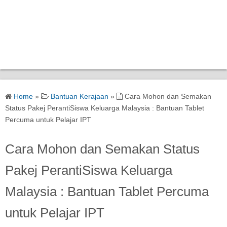
Home
»
Bantuan Kerajaan
»
Cara Mohon dan Semakan
Status Pakej PerantiSiswa Keluarga Malaysia : Bantuan Tablet
Percuma untuk Pelajar IPT
Cara Mohon dan Semakan Status
Pakej PerantiSiswa Keluarga
Malaysia : Bantuan Tablet Percuma
untuk Pelajar IPT