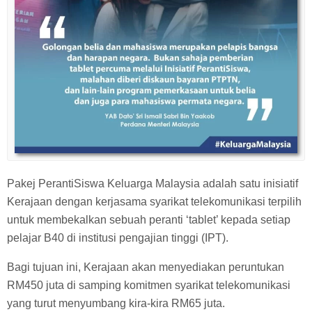
Pakej PerantiSiswa Keluarga Malaysia adalah satu inisiatif
Kerajaan dengan kerjasama syarikat telekomunikasi terpilih
untuk membekalkan sebuah peranti ‘tablet’ kepada setiap
pelajar B40 di institusi pengajian tinggi (IPT).
Bagi tujuan ini, Kerajaan akan menyediakan peruntukan
RM450 juta di samping komitmen syarikat telekomunikasi
yang turut menyumbang kira-kira RM65 juta.