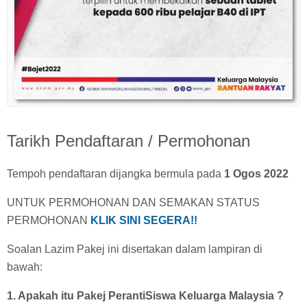
Tarikh Pendaftaran / Permohonan
Tempoh pendaftaran dijangka bermula pada
1 Ogos 2022
UNTUK PERMOHONAN DAN SEMAKAN STATUS
PERMOHONAN
KLIK SINI SEGERA!!
Soalan Lazim Pakej ini disertakan dalam lampiran di
bawah:
1. Apakah itu Pakej PerantiSiswa Keluarga Malaysia ?