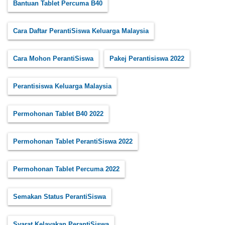
Bantuan Tablet Percuma B40
Cara Daftar PerantiSiswa Keluarga Malaysia
Cara Mohon PerantiSiswa
Pakej Perantisiswa 2022
Perantisiswa Keluarga Malaysia
Permohonan Tablet B40 2022
Permohonan Tablet PerantiSiswa 2022
Permohonan Tablet Percuma 2022
Semakan Status PerantiSiswa
Syarat Kelayakan PerantiSiswa