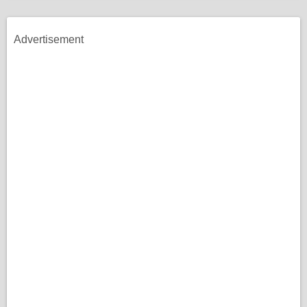
Advertisement