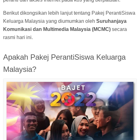
Berikut dikongsikan lebih lanjut tentang Pakej PerantiSiswa
Keluarga Malaysia yang diumumkan oleh
Suruhanjaya
Komunikasi dan Multimedia Malaysia (MCMC)
secara
rasmi hari ini.
Apakah Pakej PerantiSiswa Keluarga
Malaysia?