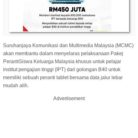
Suruhanjaya Komunikasi dan Multimedia Malaysia (MCMC)
akan membantu dalam menyelaras pelaksanaan Pakej
PerantiSiswa Keluarga Malaysia khusus untuk pelajar
institut pengajian tinggi (IPT) dari golongan B40 untuk
memiliki sebuah peranti tablet bersama data jalur lebar
mudah alih.
Advertisement