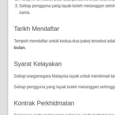
Setiap pengguna yang layak boleh melanggan sehin
sama.
Tarikh Mendaftar
Tempoh mendaftar untuk kedua-dua pakej tersebut ada
bulan.
Syarat Kelayakan
Setiap warganegara Malaysia layak untuk menikmati taw
Setiap pengguna yang layak boleh melanggan sehingg
Kontrak Perkhidmatan