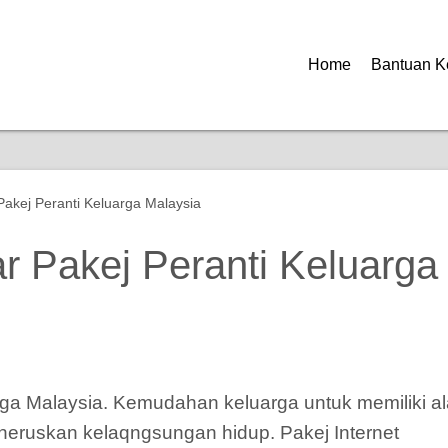
Home
Bantuan K
akej Peranti Keluarga Malaysia
r Pakej Peranti Keluarga
ga Malaysia. Kemudahan keluarga untuk memiliki al
eneruskan kelaqngsungan hidup. Pakej Internet