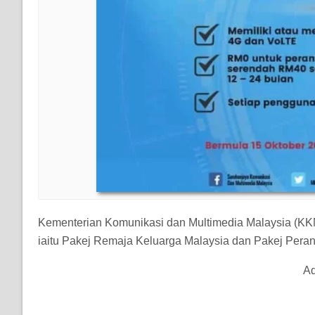
Kementerian Komunikasi dan Multimedia Malaysia (KKM
iaitu Pakej Remaja Keluarga Malaysia dan Pakej Peran
Ad