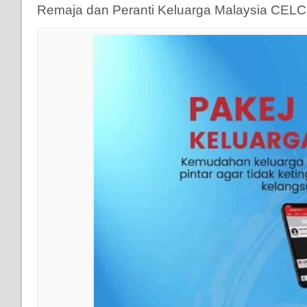
Remaja dan Peranti Keluarga Malaysia CELC