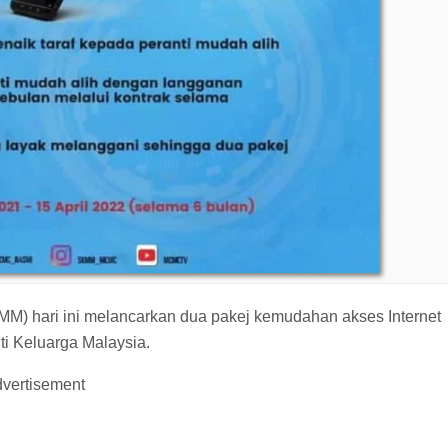
M) hari ini melancarkan dua pakej kemudahan akses Internet
ti Keluarga Malaysia.
vertisement