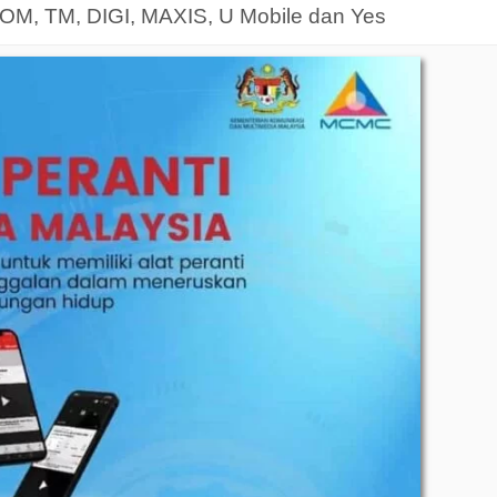
OM, TM, DIGI, MAXIS, U Mobile dan Yes