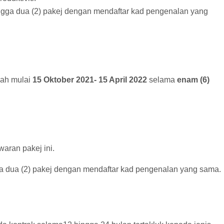
gga dua (2) pakej dengan mendaftar kad pengenalan yang
lah mulai
15 Oktober 2021- 15 April 2022
selama
enam (6)
aran pakej ini.
a dua (2) pakej dengan mendaftar kad pengenalan yang sama.