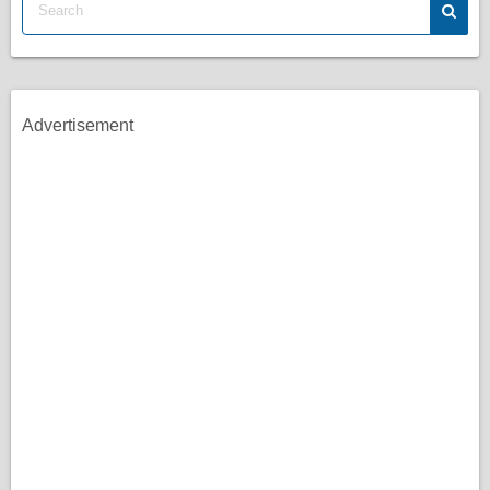
Advertisement