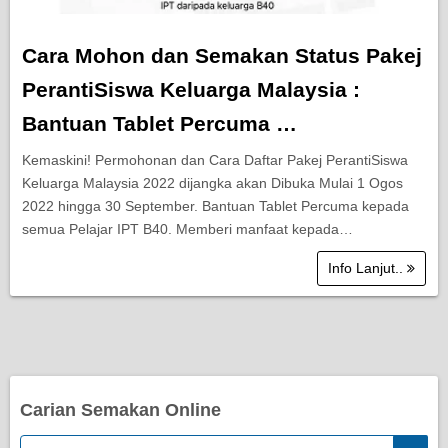
Cara Mohon dan Semakan Status Pakej
PerantiSiswa Keluarga Malaysia :
Bantuan Tablet Percuma …
Kemaskini! Permohonan dan Cara Daftar Pakej PerantiSiswa
Keluarga Malaysia 2022 dijangka akan Dibuka Mulai 1 Ogos
2022 hingga 30 September. Bantuan Tablet Percuma kepada
semua Pelajar IPT B40. Memberi manfaat kepada…
Info Lanjut..
Carian Semakan Online