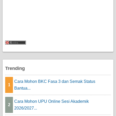
Trending
Cara Mohon BKC Fasa 3 dan Semak Status
1
Bantua...
Cara Mohon UPU Online Sesi Akademik
2
2026/2027...