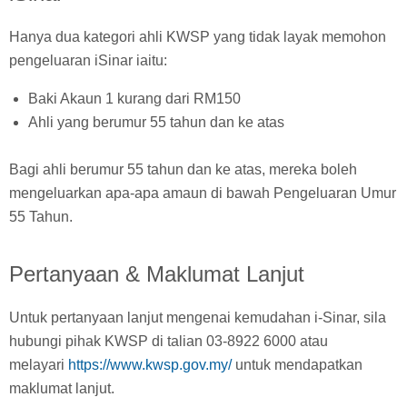
Hanya dua kategori ahli KWSP yang tidak layak memohon
pengeluaran iSinar iaitu:
Baki Akaun 1 kurang dari RM150
Ahli yang berumur 55 tahun dan ke atas
Bagi ahli berumur 55 tahun dan ke atas, mereka boleh
mengeluarkan apa-apa amaun di bawah Pengeluaran Umur
55 Tahun.
Pertanyaan & Maklumat Lanjut
Untuk pertanyaan lanjut mengenai kemudahan i-Sinar, sila
hubungi pihak KWSP di talian 03-8922 6000 atau
melayari
https://www.kwsp.gov.my/
untuk mendapatkan
maklumat lanjut.