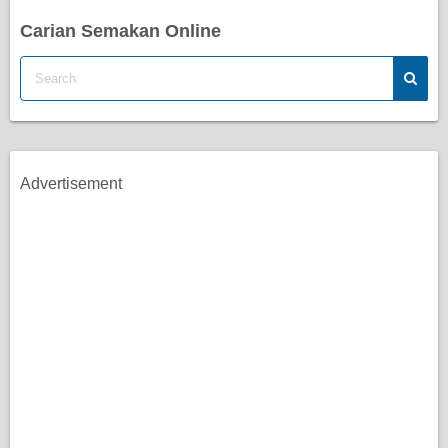
Carian Semakan Online
Advertisement