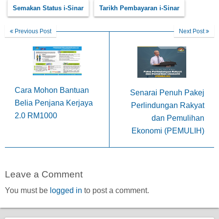
Semakan Status i-Sinar
Tarikh Pembayaran i-Sinar
Previous Post
Next Post
Cara Mohon Bantuan
Senarai Penuh Pakej
Belia Penjana Kerjaya
Perlindungan Rakyat
2.0 RM1000
dan Pemulihan
Ekonomi (PEMULIH)
Leave a Comment
You must be
logged in
to post a comment.