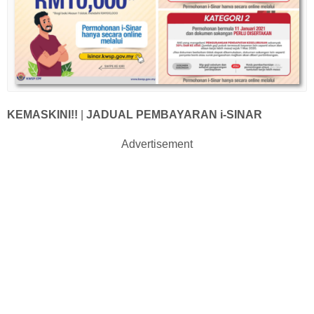
KEMASKINI!!
|
JADUAL PEMBAYARAN i-SINAR
Advertisement