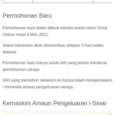
Permohonan Baru
Permohonan baru boleh dibuat melalui portal rasmi iSinar
Online mulai 8 Mac 2021.
Status kelulusan akan diumumkan selepas 5 hari waktu
bekerja.
Permohonan baru hanya untuk ahli yang belum membuat
permohonan sahaja.
Ahli yang memohon sebelum ini hanya boleh mengemaskini
/ meminda amaun pengeluaran sahaja.
Kemaskini Amaun Pengeluaran i-Sinar