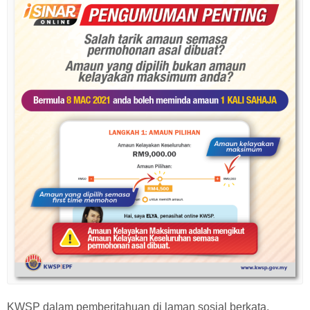
KWSP dalam pemberitahuan di laman sosial berkata,