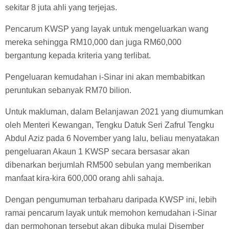
sekitar 8 juta ahli yang terjejas.
Pencarum KWSP yang layak untuk mengeluarkan wang
mereka sehingga RM10,000 dan juga RM60,000
bergantung kepada kriteria yang terlibat.
Pengeluaran kemudahan i-Sinar ini akan membabitkan
peruntukan sebanyak RM70 bilion.
Untuk makluman, dalam Belanjawan 2021 yang diumumkan
oleh Menteri Kewangan, Tengku Datuk Seri Zafrul Tengku
Abdul Aziz pada 6 November yang lalu, beliau menyatakan
pengeluaran Akaun 1 KWSP secara bersasar akan
dibenarkan berjumlah RM500 sebulan yang memberikan
manfaat kira-kira 600,000 orang ahli sahaja.
Dengan pengumuman terbaharu daripada KWSP ini, lebih
ramai pencarum layak untuk memohon kemudahan i-Sinar
dan permohonan tersebut akan dibuka mulai Disember