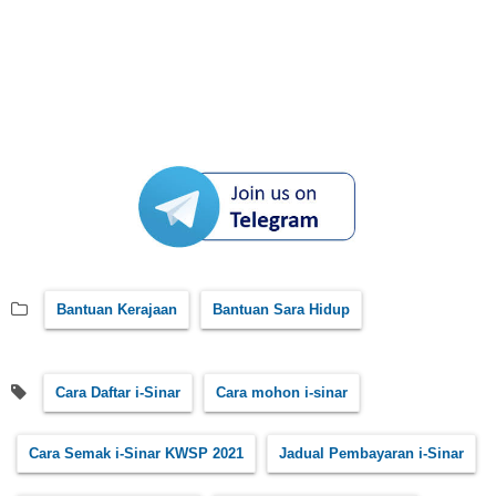
Bantuan Kerajaan
Bantuan Sara Hidup
Cara Daftar i-Sinar
Cara mohon i-sinar
Cara Semak i-Sinar KWSP 2021
Jadual Pembayaran i-Sinar