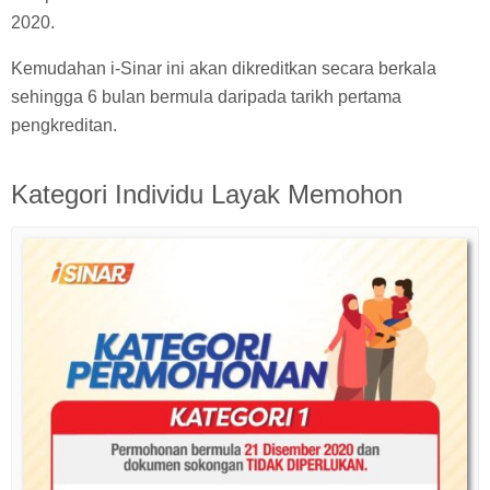
2020.
Kemudahan i-Sinar ini akan dikreditkan secara berkala
sehingga 6 bulan bermula daripada tarikh pertama
pengkreditan.
Kategori Individu Layak Memohon