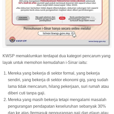
KWSP memaklumkan terdapat dua kategori pencarum yang
layak untuk memohon kemudahan i-Sinar iaitu:
Mereka yang bekerja di sektor formal, yang bekerja
sendiri, yang bekerja di sektor ekonomi gig, yang sudah
lama tidak mencarum, hilang pekerjaan, suri rumah atau
diberi cuti tanpa gaji.
Mereka yang masih bekerja tetapi mengalami masalah
pengurangan pendapatan keseluruhan sebanyak 30%
dan ke atas (termasuk pengurangan gaji dan elaun atau