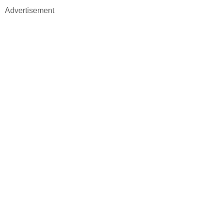
Advertisement