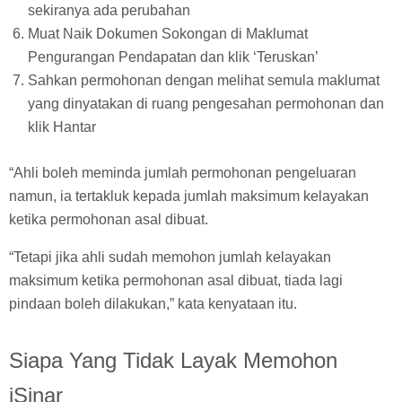
sekiranya ada perubahan
Muat Naik Dokumen Sokongan di Maklumat
Pengurangan Pendapatan dan klik ‘Teruskan’
Sahkan permohonan dengan melihat semula maklumat
yang dinyatakan di ruang pengesahan permohonan dan
klik Hantar
“Ahli boleh meminda jumlah permohonan pengeluaran
namun, ia tertakluk kepada jumlah maksimum kelayakan
ketika permohonan asal dibuat.
“Tetapi jika ahli sudah memohon jumlah kelayakan
maksimum ketika permohonan asal dibuat, tiada lagi
pindaan boleh dilakukan,” kata kenyataan itu.
Siapa Yang Tidak Layak Memohon
iSinar