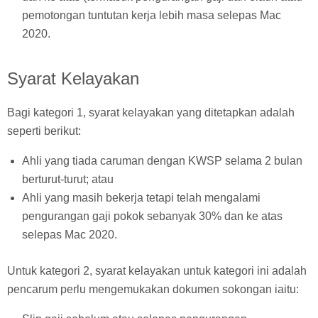
pemotongan tuntutan kerja lebih masa selepas Mac
2020.
Syarat Kelayakan
Bagi kategori 1, syarat kelayakan yang ditetapkan adalah
seperti berikut:
Ahli yang tiada caruman dengan KWSP selama 2 bulan
berturut-turut; atau
Ahli yang masih bekerja tetapi telah mengalami
pengurangan gaji pokok sebanyak 30% dan ke atas
selepas Mac 2020.
Untuk kategori 2, syarat kelayakan untuk kategori ini adalah
pencarum perlu mengemukakan dokumen sokongan iaitu: