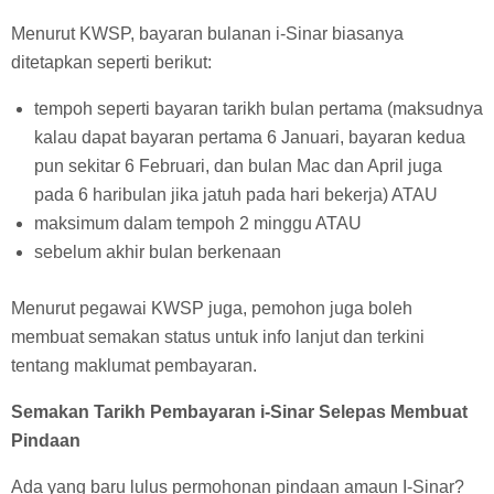
Menurut KWSP, bayaran bulanan i-Sinar biasanya
ditetapkan seperti berikut:
tempoh seperti bayaran tarikh bulan pertama (maksudnya
kalau dapat bayaran pertama 6 Januari, bayaran kedua
pun sekitar 6 Februari, dan bulan Mac dan April juga
pada 6 haribulan jika jatuh pada hari bekerja) ATAU
maksimum dalam tempoh 2 minggu ATAU
sebelum akhir bulan berkenaan
Menurut pegawai KWSP juga, pemohon juga boleh
membuat semakan status untuk info lanjut dan terkini
tentang maklumat pembayaran.
Semakan Tarikh Pembayaran i-Sinar Selepas Membuat
Pindaan
Ada yang baru lulus permohonan pindaan amaun I-Sinar?