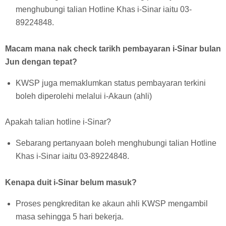
menghubungi talian Hotline Khas i-Sinar iaitu 03-
89224848.
Macam mana nak check tarikh pembayaran i-Sinar bulan
Jun dengan tepat?
KWSP juga memaklumkan status pembayaran terkini
boleh diperolehi melalui i-Akaun (ahli)
Apakah talian hotline i-Sinar?
Sebarang pertanyaan boleh menghubungi talian Hotline
Khas i-Sinar iaitu 03-89224848.
Kenapa duit i-Sinar belum masuk?
Proses pengkreditan ke akaun ahli KWSP mengambil
masa sehingga 5 hari bekerja.