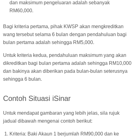
dan maksimum pengeluaran adalah sebanyak
RM60,000.
Bagi kriteria pertama, pihak KWSP akan mengkreditkan
wang tersebut selama 6 bulan dengan pendahuluan bagi
bulan pertama adalah sehingga RM5,000.
Untuk kriteria kedua, pendahuluan maksimum yang akan
dikreditkan bagi bulan pertama adalah sehingga RM10,000
dan bakinya akan diberikan pada bulan-bulan seterusnya
sehingga 6 bulan.
Contoh Situasi iSinar
Untuk mendapat gambaran yang lebih jelas, sila rujuk
jadual dibawah mengenai contoh berikut:
Kriteria: Baki Akaun 1 berjumlah RM90,000 dan ke