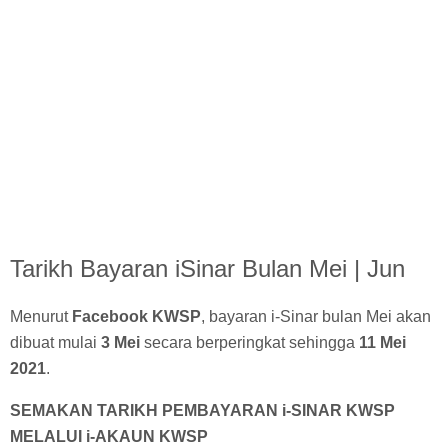
Tarikh Bayaran iSinar Bulan Mei | Jun
Menurut
Facebook KWSP
, bayaran i-Sinar bulan Mei akan
dibuat mulai
3 Mei
secara berperingkat sehingga
11 Mei
2021
.
SEMAKAN TARIKH PEMBAYARAN i-SINAR KWSP
MELALUI i-AKAUN KWSP