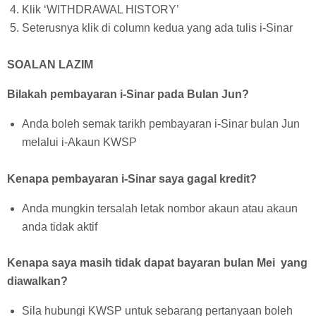
Klik ‘WITHDRAWAL HISTORY’
Seterusnya klik di column kedua yang ada tulis i-Sinar
SOALAN LAZIM
Bilakah pembayaran i-Sinar pada Bulan Jun?
Anda boleh semak tarikh pembayaran i-Sinar bulan Jun
melalui i-Akaun KWSP
Kenapa pembayaran i-Sinar saya gagal kredit?
Anda mungkin tersalah letak nombor akaun atau akaun
anda tidak aktif
Kenapa saya masih tidak dapat bayaran bulan Mei yang
diawalkan?
Sila hubungi KWSP untuk sebarang pertanyaan boleh