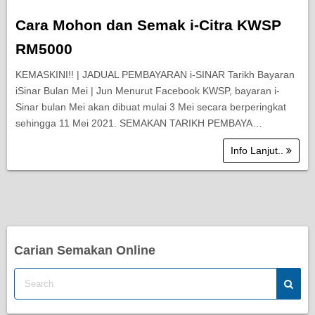
Cara Mohon dan Semak i-Citra KWSP
RM5000
KEMASKINI!! | JADUAL PEMBAYARAN i-SINAR Tarikh Bayaran
iSinar Bulan Mei | Jun Menurut Facebook KWSP, bayaran i-
Sinar bulan Mei akan dibuat mulai 3 Mei secara berperingkat
sehingga 11 Mei 2021. SEMAKAN TARIKH PEMBAYA…
Info Lanjut..
Carian Semakan Online