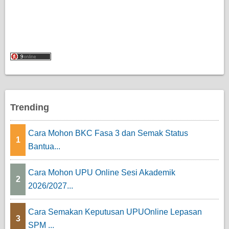
Trending
Cara Mohon BKC Fasa 3 dan Semak Status
1
Bantua...
Cara Mohon UPU Online Sesi Akademik
2
2026/2027...
Cara Semakan Keputusan UPUOnline Lepasan
3
SPM ...