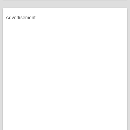
Advertisement