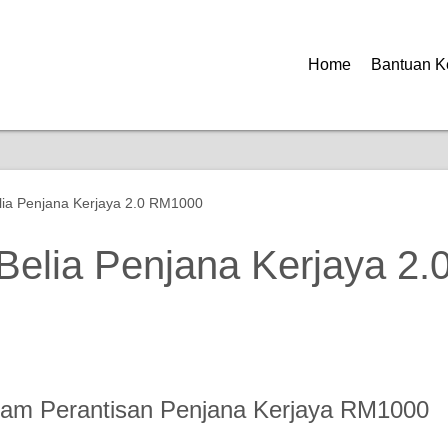
Home
Bantuan K
ia Penjana Kerjaya 2.0 RM1000
elia Penjana Kerjaya 2.
gram Perantisan Penjana Kerjaya RM1000