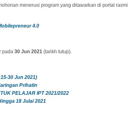
mohonan menerusi program yang ditawarkan di portal rasmi
bilepreneur 4.0
r pada
30 Jun 2021
(tarikh tutup).
15-30 Jun 2021)
aringan Prihatin
TUK PELAJAR IPT 2021/2022
ingga 18 Julai 2021