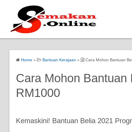
Home
»
Bantuan Kerajaan
»
Cara Mohon Bantuan Bel
Cara Mohon Bantuan B
RM1000
Kemaskini! Bantuan Belia 2021 Pro