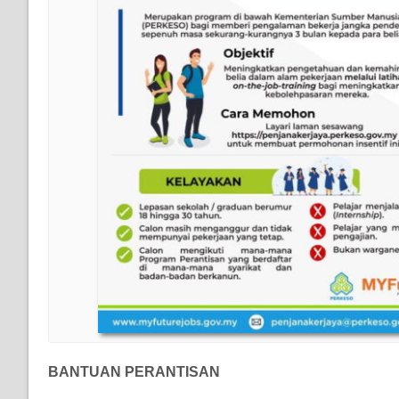
BANTUAN PERANTISAN