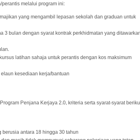
/perantis melalui program ini:
majikan yang mengambil lepasan sekolah dan graduan untuk
a 3 bulan dengan syarat kontrak perkhidmatan yang ditawarka
lan.
ursus latihan sahaja untuk perantis dengan kos maksimum
 elaun kesediaan kerja/bantuan
gram Penjana Kerjaya 2.0, kriteria serta syarat-syarat beriku
 berusia antara 18 hingga 30 tahun