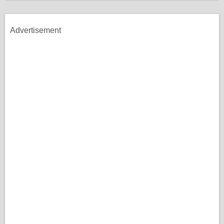
Advertisement