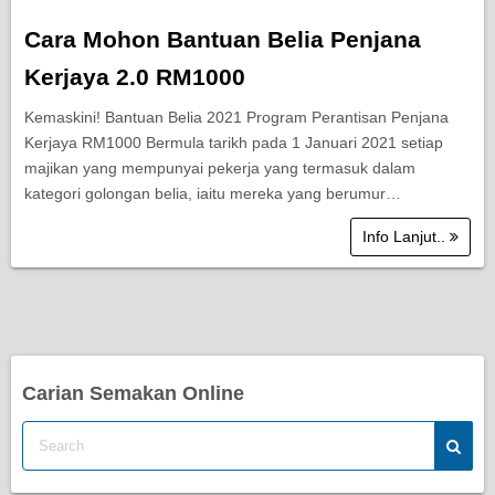
Cara Mohon Bantuan Belia Penjana
Kerjaya 2.0 RM1000
Kemaskini! Bantuan Belia 2021 Program Perantisan Penjana
Kerjaya RM1000 Bermula tarikh pada 1 Januari 2021 setiap
majikan yang mempunyai pekerja yang termasuk dalam
kategori golongan belia, iaitu mereka yang berumur…
Info Lanjut..
Carian Semakan Online