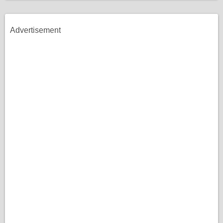
Advertisement