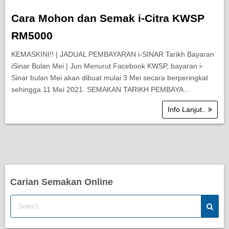
Cara Mohon dan Semak i-Citra KWSP
RM5000
KEMASKINI!! | JADUAL PEMBAYARAN i-SINAR Tarikh Bayaran
iSinar Bulan Mei | Jun Menurut Facebook KWSP, bayaran i-
Sinar bulan Mei akan dibuat mulai 3 Mei secara berperingkat
sehingga 11 Mei 2021. SEMAKAN TARIKH PEMBAYA…
Info Lanjut..
Carian Semakan Online