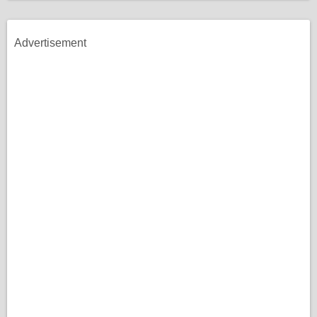
Advertisement