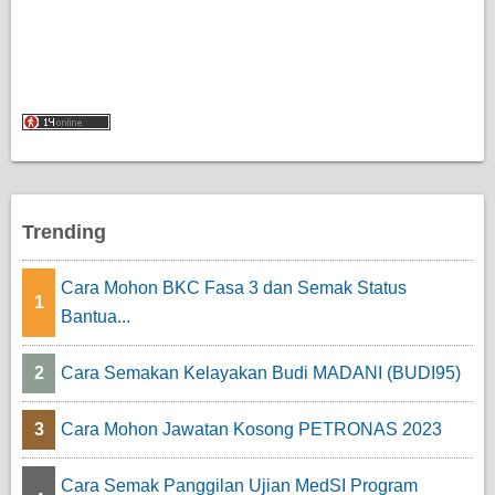
Trending
Cara Mohon BKC Fasa 3 dan Semak Status
1
Bantua...
2
Cara Semakan Kelayakan Budi MADANI (BUDI95)
3
Cara Mohon Jawatan Kosong PETRONAS 2023
Cara Semak Panggilan Ujian MedSI Program