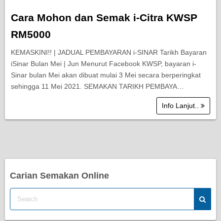
Cara Mohon dan Semak i-Citra KWSP
RM5000
KEMASKINI!! | JADUAL PEMBAYARAN i-SINAR Tarikh Bayaran
iSinar Bulan Mei | Jun Menurut Facebook KWSP, bayaran i-
Sinar bulan Mei akan dibuat mulai 3 Mei secara berperingkat
sehingga 11 Mei 2021. SEMAKAN TARIKH PEMBAYA…
Info Lanjut..
Carian Semakan Online