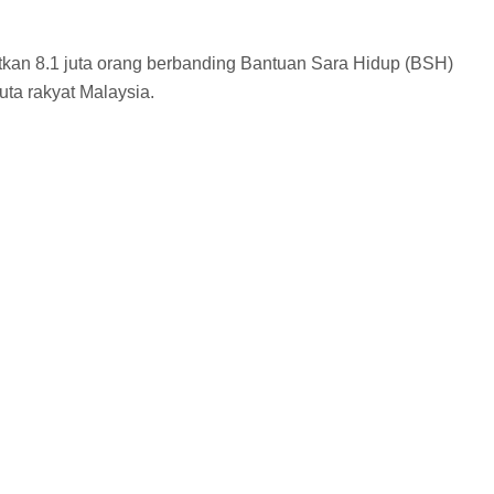
kan 8.1 juta orang berbanding Bantuan Sara Hidup (BSH)
ta rakyat Malaysia.