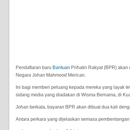
Pendaftaran baru
Bantuan
Prihatin Rakyat (BPR) akan
Negara Johan Mahmood Merican.
Ini bagi memberi peluang kepada mereka yang layak t
sidang media yang diadakan di Wisma Bernama, di Kual
Johan berkata, bayaran BPR akan dibuat dua kali den
Antara perkara yang dijelaskan semasa pembentangan 