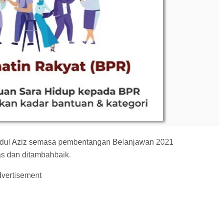
Abdul Aziz semasa pembentangan Belanjawan 2021
s dan ditambahbaik.
vertisement