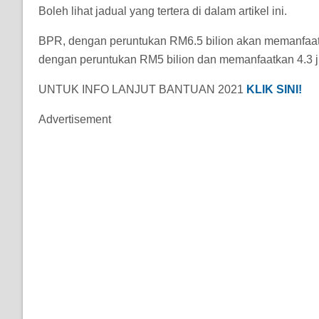
Boleh lihat jadual yang tertera di dalam artikel ini.
BPR, dengan peruntukan RM6.5 bilion akan memanfaat
dengan peruntukan RM5 bilion dan memanfaatkan 4.3 ju
UNTUK INFO LANJUT BANTUAN 2021
KLIK SINI!
Advertisement