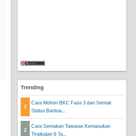
Trending
Cara Mohon BKC Fasa 3 dan Semak
1
Status Bantua...
Cara Semakan Tawaran Kemasukan
2
Tingkatan 6 Ta...