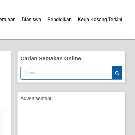
erajaan
Biasiswa
Pendidikan
Kerja Kosong Terkini
Carian Semakan Online
Advertisement