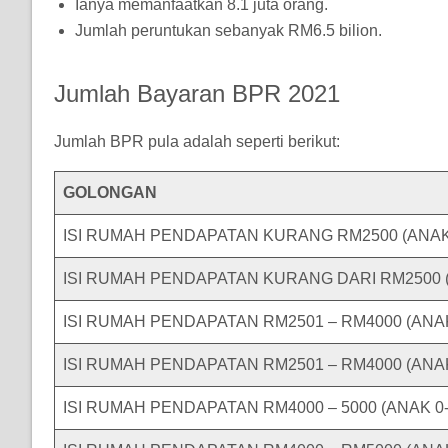
Ianya memanfaatkan 8.1 juta orang.
Jumlah peruntukan sebanyak RM6.5 bilion.
Jumlah Bayaran BPR 2021
Jumlah BPR pula adalah seperti berikut:
GOLONGAN
ISI RUMAH PENDAPATAN KURANG RM2500 (ANAK
ISI RUMAH PENDAPATAN KURANG DARI RM2500 (
ISI RUMAH PENDAPATAN RM2501 – RM4000 (ANA
ISI RUMAH PENDAPATAN RM2501 – RM4000 (ANA
ISI RUMAH PENDAPATAN RM4000 – 5000 (ANAK 0