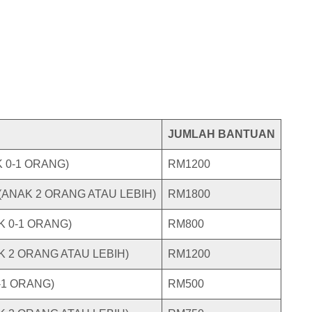
JUMLAH BANTUAN
 0-1 ORANG)
RM1200
ANAK 2 ORANG ATAU LEBIH)
RM1800
K 0-1 ORANG)
RM800
K 2 ORANG ATAU LEBIH)
RM1200
-1 ORANG)
RM500