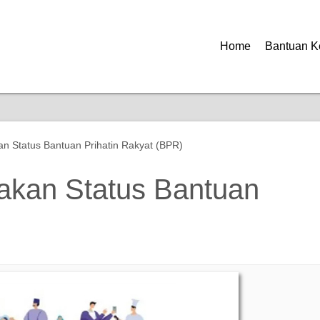
Home
Bantuan K
 Status Bantuan Prihatin Rakyat (BPR)
kan Status Bantuan