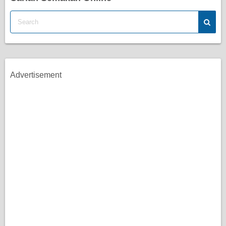
Advertisement