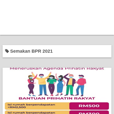
Semakan BPR 2021