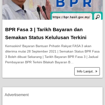
BPR Fasa 3 | Tarikh Bayaran dan
Semakan Status Kelulusan Terkini
Kemaskini! Bayaran Bantuan Prihatin Rakyat FASA 3 akan
diterima mulai 28 September 2021 | Semakan Status BPR Fasa
3 Boleh dibuat Sekarang | Tarikh Bayaran BPR Fasa 3 | Jadual
Pembayaran BPR Terkini Bilakah Bayaran B…
Info Lanjut..
Advertisement