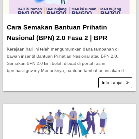
Cara Semakan Bantuan Prihatin
Nasional (BPN) 2.0 Fasa 2 | BPR
Kerajaan hari ini telah mengumumkan dana tambahan di
bawah insentif Bantuan Prihatian Nasional atau BPN 2.0.
Semakan BPN 2.0 kini boleh dibuat di portal rasmi
bpn.hasil.gov.my Menariknya, bantuan tambahan ini akan d…
Info Lanjut..