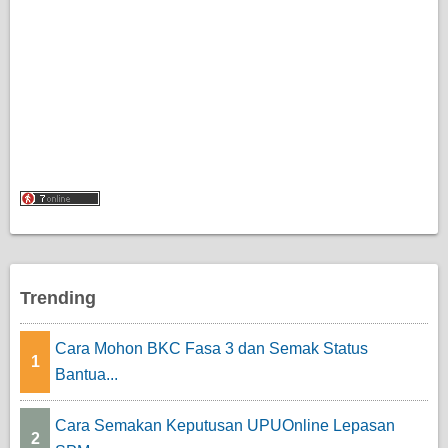
Trending
Cara Mohon BKC Fasa 3 dan Semak Status
1
Bantua...
Cara Semakan Keputusan UPUOnline Lepasan
2