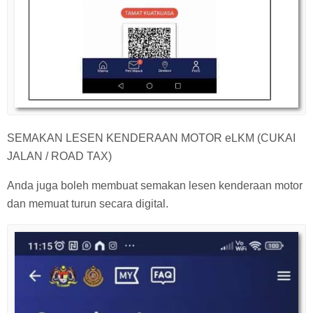
SEMAKAN LESEN KENDERAAN MOTOR eLKM (CUKAI
JALAN / ROAD TAX)
Anda juga boleh membuat semakan lesen kenderaan motor
dan memuat turun secara digital.