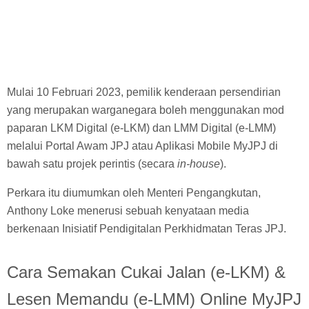
Mulai 10 Februari 2023, pemilik kenderaan persendirian
yang merupakan warganegara boleh menggunakan mod
paparan LKM Digital (e-LKM) dan LMM Digital (e-LMM)
melalui Portal Awam JPJ atau Aplikasi Mobile MyJPJ di
bawah satu projek perintis (secara
in-house
).
Perkara itu diumumkan oleh Menteri Pengangkutan,
Anthony Loke menerusi sebuah kenyataan media
berkenaan Inisiatif Pendigitalan Perkhidmatan Teras JPJ.
Cara Semakan Cukai Jalan (e-LKM) &
Lesen Memandu (e-LMM) Online MyJPJ