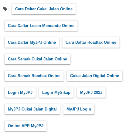
Cara Daftar Cukai Jalan Online
Cara Daftar Lesen Memandu Online
Cara Daftar MyJPJ Online
Cara Daftar Roadtax Online
Cara Semak Cukai Jalan Online
Cara Semak Roadtax Online
Cukai Jalan Digital Online
Login MyJPJ
Login MySikap
MyJPJ 2023
MyJPJ Cukai Jalan Digital
MyJPJ Login
Online APP MyJPJ