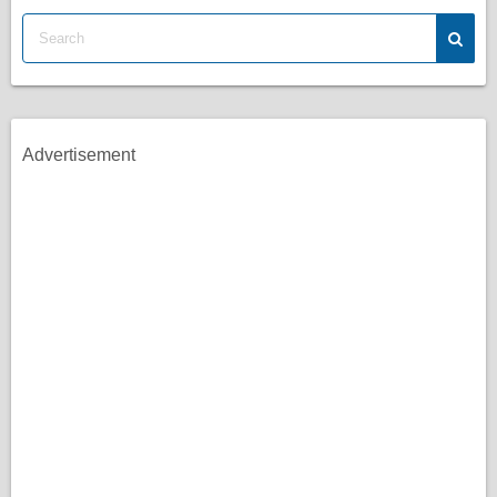
Advertisement