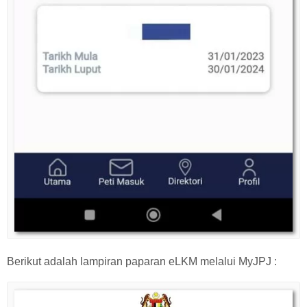
Berikut adalah lampiran paparan eLKM melalui MyJPJ :