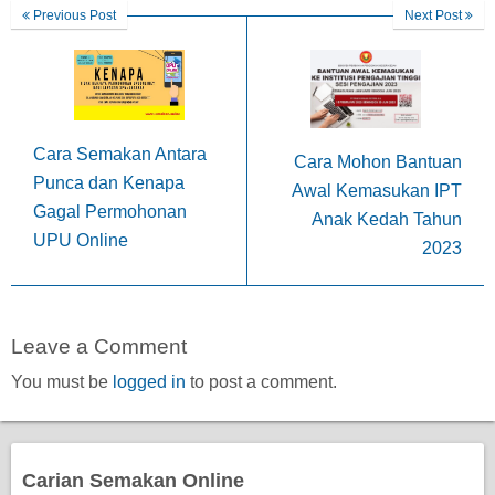
Previous Post
Next Post
Cara Semakan Antara
Cara Mohon Bantuan
Punca dan Kenapa
Awal Kemasukan IPT
Gagal Permohonan
Anak Kedah Tahun
UPU Online
2023
Leave a Comment
You must be
logged in
to post a comment.
Carian Semakan Online