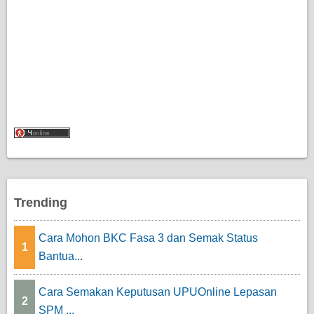
Trending
Cara Mohon BKC Fasa 3 dan Semak Status
1
Bantua...
Cara Semakan Keputusan UPUOnline Lepasan
2
SPM ...