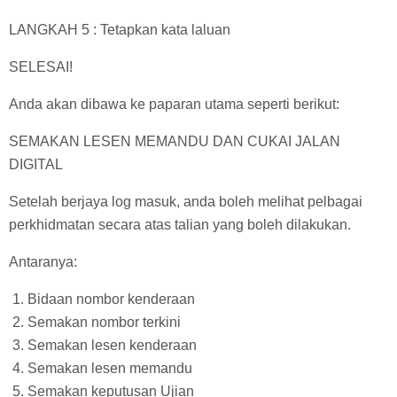
LANGKAH 5 : Tetapkan kata laluan
SELESAI!
Anda akan dibawa ke paparan utama seperti berikut:
SEMAKAN LESEN MEMANDU DAN CUKAI JALAN
DIGITAL
Setelah berjaya log masuk, anda boleh melihat pelbagai
perkhidmatan secara atas talian yang boleh dilakukan.
Antaranya:
Bidaan nombor kenderaan
Semakan nombor terkini
Semakan lesen kenderaan
Semakan lesen memandu
Semakan keputusan Ujian