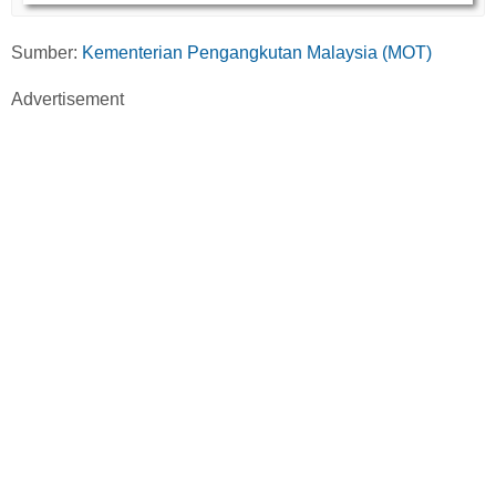
Sumber:
Kementerian Pengangkutan Malaysia (MOT)
Advertisement