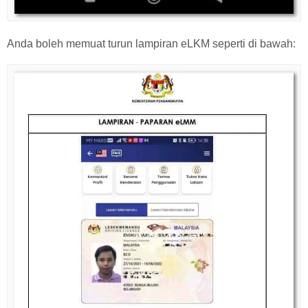
Anda boleh memuat turun lampiran eLKM seperti di bawah: