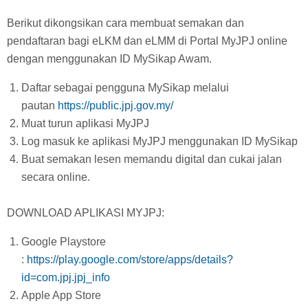
Berikut dikongsikan cara membuat semakan dan
pendaftaran bagi eLKM dan eLMM di Portal MyJPJ online
dengan menggunakan ID MySikap Awam.
Daftar sebagai pengguna MySikap melalui
pautan
https://public.jpj.gov.my/
Muat turun aplikasi MyJPJ
Log masuk ke aplikasi MyJPJ menggunakan ID MySikap
Buat semakan lesen memandu digital dan cukai jalan
secara online.
DOWNLOAD APLIKASI MYJPJ:
Google Playstore
:
https://play.google.com/store/apps/details?
id=com.jpj.jpj_info
Apple App Store