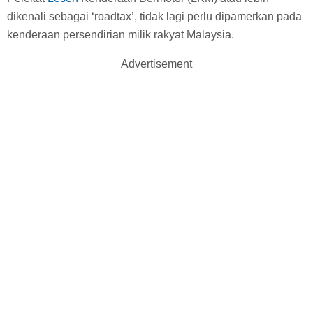
dikenali sebagai ‘roadtax’, tidak lagi perlu dipamerkan pada
kenderaan persendirian milik rakyat Malaysia.
Advertisement