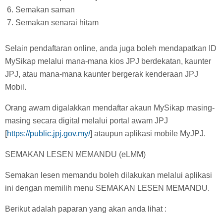
Semakan saman
Semakan senarai hitam
Selain pendaftaran online, anda juga boleh mendapatkan ID
MySikap melalui mana-mana kios JPJ berdekatan, kaunter
JPJ, atau mana-mana kaunter bergerak kenderaan JPJ
Mobil.
Orang awam digalakkan mendaftar akaun MySikap masing-
masing secara digital melalui portal awam JPJ
[
https://public.jpj.gov.my/
] ataupun aplikasi mobile MyJPJ.
SEMAKAN LESEN MEMANDU (eLMM)
Semakan lesen memandu boleh dilakukan melalui aplikasi
ini dengan memilih menu SEMAKAN LESEN MEMANDU.
Berikut adalah paparan yang akan anda lihat :