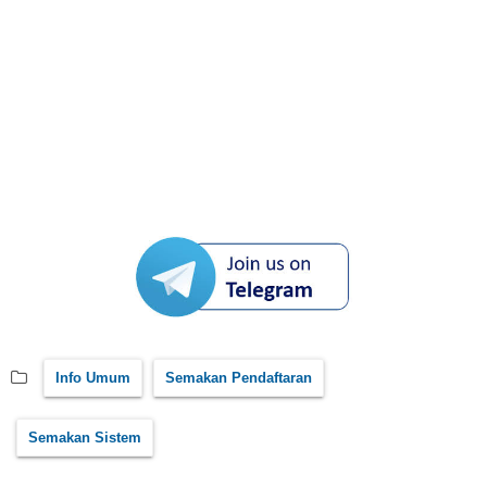
Info Umum
Semakan Pendaftaran
Semakan Sistem