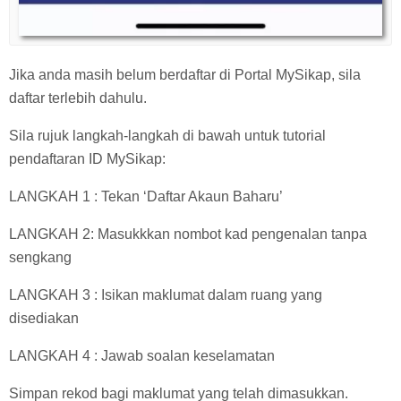
Jika anda masih belum berdaftar di Portal MySikap, sila
daftar terlebih dahulu.
Sila rujuk langkah-langkah di bawah untuk tutorial
pendaftaran ID MySikap:
LANGKAH 1 : Tekan ‘Daftar Akaun Baharu’
LANGKAH 2: Masukkkan nombot kad pengenalan tanpa
sengkang
LANGKAH 3 : Isikan maklumat dalam ruang yang
disediakan
LANGKAH 4 : Jawab soalan keselamatan
Simpan rekod bagi maklumat yang telah dimasukkan.