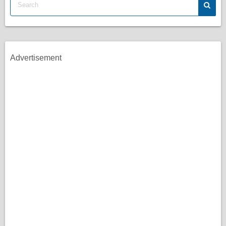
Advertisement