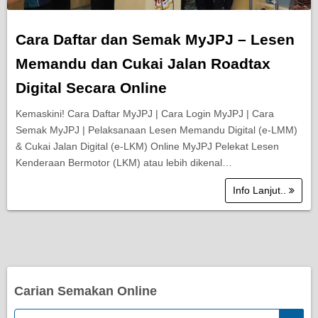
Cara Daftar dan Semak MyJPJ – Lesen
Memandu dan Cukai Jalan Roadtax
Digital Secara Online
Kemaskini! Cara Daftar MyJPJ | Cara Login MyJPJ | Cara
Semak MyJPJ | Pelaksanaan Lesen Memandu Digital (e-LMM)
& Cukai Jalan Digital (e-LKM) Online MyJPJ Pelekat Lesen
Kenderaan Bermotor (LKM) atau lebih dikenal…
Info Lanjut..
Carian Semakan Online