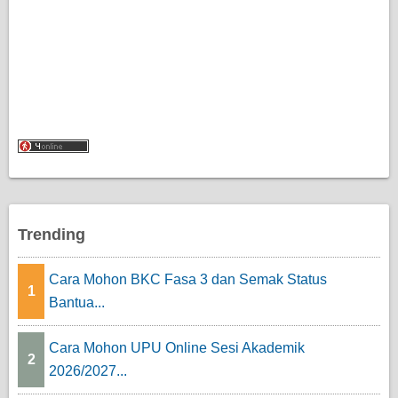
Trending
Cara Mohon BKC Fasa 3 dan Semak Status
1
Bantua...
Cara Mohon UPU Online Sesi Akademik
2
2026/2027...