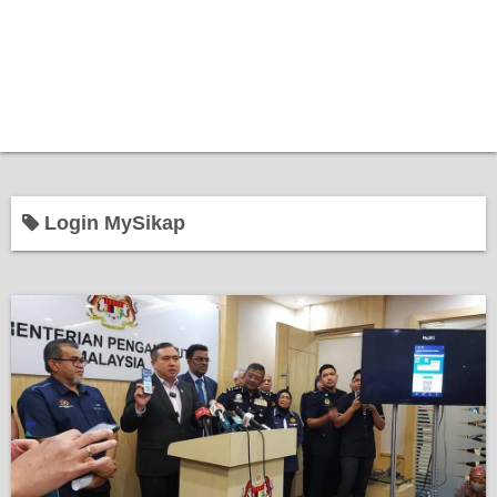
Login MySikap