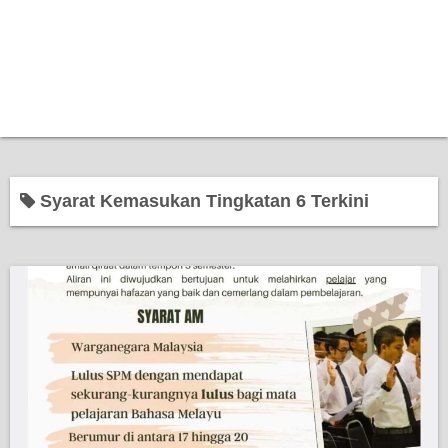
Syarat Kemasukan Tingkatan 6 Terkini