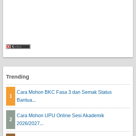
Trending
Cara Mohon BKC Fasa 3 dan Semak Status
1
Bantua...
Cara Mohon UPU Online Sesi Akademik
2
2026/2027...