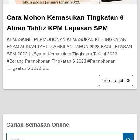
Cara Mohon Kemasukan Tingkatan 6
Aliran Tahfiz KPM Lepasan SPM
KEMASKINI!! PERMOHONAN KEMASUKAN KE TINGKATAN
ENAM ALIRAN TAHFIZ AMBILAN TAHUN 2023 BAGI LEPASAN
SPM 2022 | #Syarat Kemasukan Tingkatan Terkini 2023
#Borang Permohonan Tingkatan 6 2023 #Permohonan
Tingkatan 6 2023 S…
Info Lanjut..
Carian Semakan Online