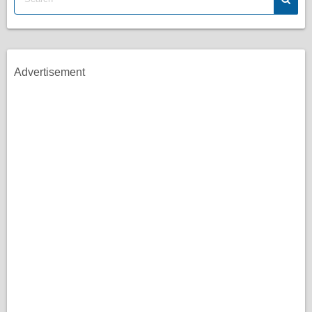
Advertisement