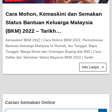
Cara Mohon, Kemaskini dan Semakan
Status Bantuan Keluarga Malaysia
(BKM) 2022 – Tarikh…
Kemaskini! BKM 2022 | Cara Mohon BKM 2022, Permohonan
Bantuan Keluarga Malaysia Isi Rumah, Ibu Tunggal, Bapa
Tunggal, Warga Emas dan Golongan Bujang dan B40 | Cara
Daftar dan Semakan Status Bayaran BKM 2022 | Tarikh…
Info Lanjut..
Carian Semakan Online