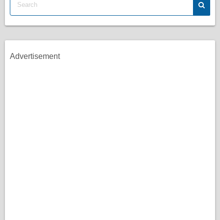
Advertisement