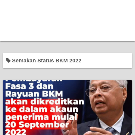
Semakan Status BKM 2022