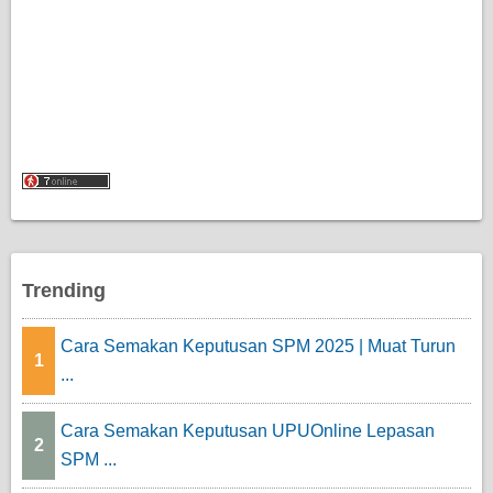
Trending
Cara Semakan Keputusan SPM 2025 | Muat Turun
1
...
Cara Semakan Keputusan UPUOnline Lepasan
2
SPM ...