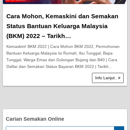
Cara Mohon, Kemaskini dan Semakan
Status Bantuan Keluarga Malaysia
(BKM) 2022 – Tarikh…
Kemaskini! BKM 2022 | Cara Mohon BKM 2022, Permohonan
Bantuan Keluarga Malaysia Isi Rumah, Ibu Tunggal, Bapa
Tunggal, Warga Emas dan Golongan Bujang dan B40 | Cara
Daftar dan Semakan Status Bayaran BKM 2022 | Tarikh…
Info Lanjut..
Carian Semakan Online