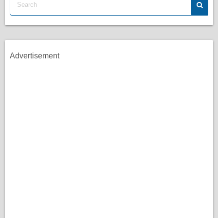
Advertisement