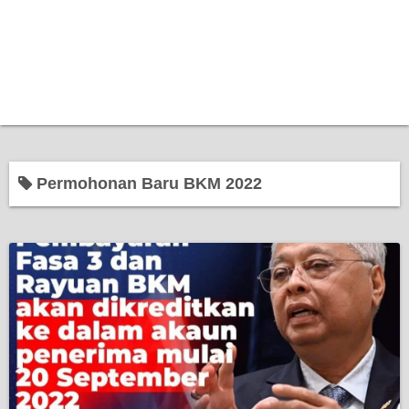
Permohonan Baru BKM 2022