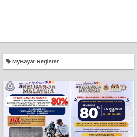
MyBayar Register