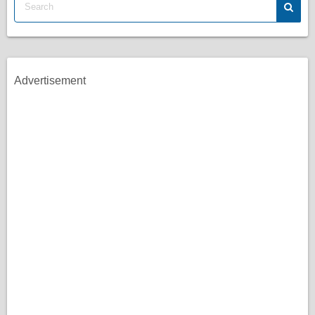
Advertisement