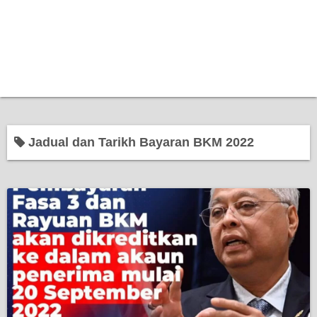
Jadual dan Tarikh Bayaran BKM 2022