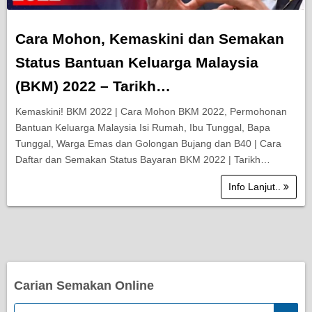
Cara Mohon, Kemaskini dan Semakan
Status Bantuan Keluarga Malaysia
(BKM) 2022 – Tarikh…
Kemaskini! BKM 2022 | Cara Mohon BKM 2022, Permohonan
Bantuan Keluarga Malaysia Isi Rumah, Ibu Tunggal, Bapa
Tunggal, Warga Emas dan Golongan Bujang dan B40 | Cara
Daftar dan Semakan Status Bayaran BKM 2022 | Tarikh…
Info Lanjut..
Carian Semakan Online