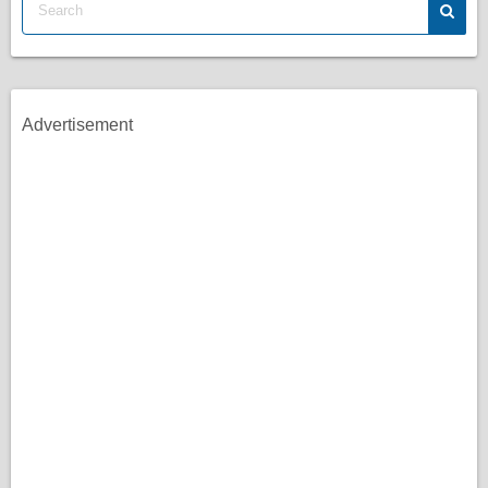
Advertisement