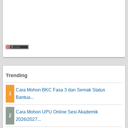
Trending
Cara Mohon BKC Fasa 3 dan Semak Status
1
Bantua...
Cara Mohon UPU Online Sesi Akademik
2
2026/2027...