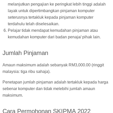
melanjutkan pengajian ke peringkat lebih tinggi adalah
layak untuk dipertimbangkan pinjaman komputer
seterusnya tertakluk kepada pinjaman komputer
terdahulu telah diselesaikan.
Pelajar tidak mendapat kemudahan pinjaman atau
kemudahan komputer dari badan penaja/ pihak lain.
Jumlah Pinjaman
Amaun maksimum adalah sebanyak RM3,000.00 (ringgit
malaysia: tiga ribu sahaja).
Penetapan jumlah pinjaman adalah tertakluk kepada harga
sebenar komputer dan tidak melebihi jumlah amaun
maksimum.
Cara Permohonan SKIPMA 2022