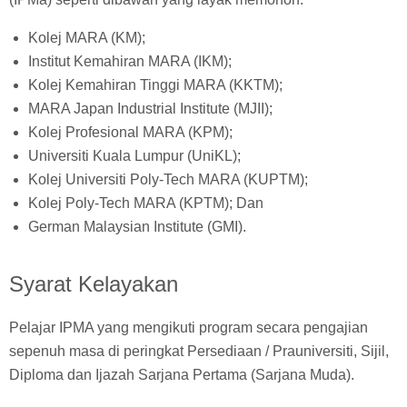
Kolej MARA (KM);
Institut Kemahiran MARA (IKM);
Kolej Kemahiran Tinggi MARA (KKTM);
MARA Japan Industrial Institute (MJII);
Kolej Profesional MARA (KPM);
Universiti Kuala Lumpur (UniKL);
Kolej Universiti Poly-Tech MARA (KUPTM);
Kolej Poly-Tech MARA (KPTM); Dan
German Malaysian Institute (GMI).
Syarat Kelayakan
Pelajar IPMA yang mengikuti program secara pengajian
sepenuh masa di peringkat Persediaan / Prauniversiti, Sijil,
Diploma dan Ijazah Sarjana Pertama (Sarjana Muda).