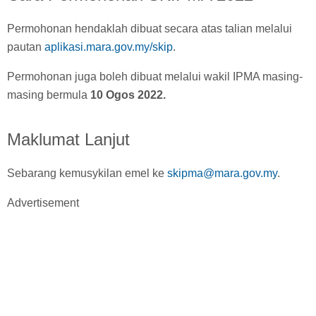
Permohonan hendaklah dibuat secara atas talian melalui
pautan
aplikasi.mara.gov.my/skip
.
Permohonan juga boleh dibuat melalui wakil IPMA masing-
masing bermula
10 Ogos 2022.
Maklumat Lanjut
Sebarang kemusykilan emel ke
skipma@mara.gov.my
.
Advertisement