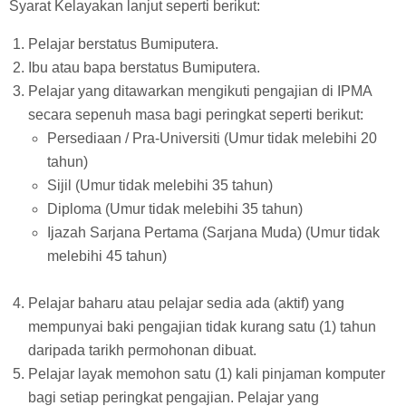
Syarat Kelayakan lanjut seperti berikut:
Pelajar berstatus Bumiputera.
Ibu atau bapa berstatus Bumiputera.
Pelajar yang ditawarkan mengikuti pengajian di IPMA
secara sepenuh masa bagi peringkat seperti berikut:
Persediaan / Pra-Universiti (Umur tidak melebihi 20
tahun)
Sijil (Umur tidak melebihi 35 tahun)
Diploma (Umur tidak melebihi 35 tahun)
Ijazah Sarjana Pertama (Sarjana Muda) (Umur tidak
melebihi 45 tahun)
Pelajar baharu atau pelajar sedia ada (aktif) yang
mempunyai baki pengajian tidak kurang satu (1) tahun
daripada tarikh permohonan dibuat.
Pelajar layak memohon satu (1) kali pinjaman komputer
bagi setiap peringkat pengajian. Pelajar yang