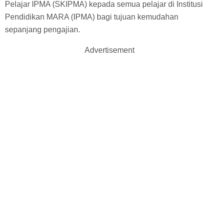
Pelajar IPMA (SKIPMA) kepada semua pelajar di Institusi
Pendidikan MARA (IPMA) bagi tujuan kemudahan
sepanjang pengajian.
Advertisement