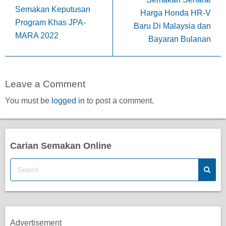
Semakan Keputusan
Harga Honda HR-V
Program Khas JPA-
Baru Di Malaysia dan
MARA 2022
Bayaran Bulanan
Leave a Comment
You must be
logged in
to post a comment.
Carian Semakan Online
Advertisement