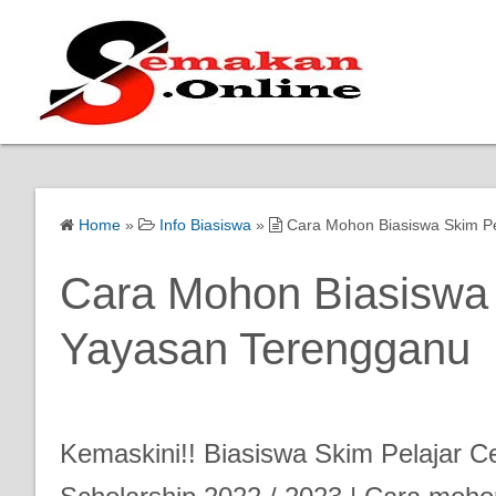
Home
»
Info Biasiswa
»
Cara Mohon Biasiswa Skim P
Cara Mohon Biasiswa 
Yayasan Terengganu
Kemaskini!! Biasiswa Skim Pelajar 