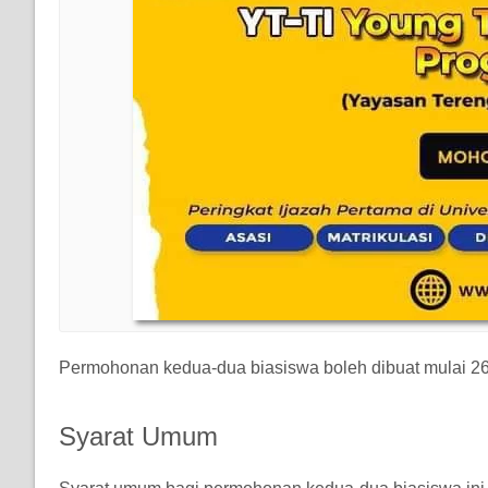
Permohonan kedua-dua biasiswa boleh dibuat mulai 2
Syarat Umum