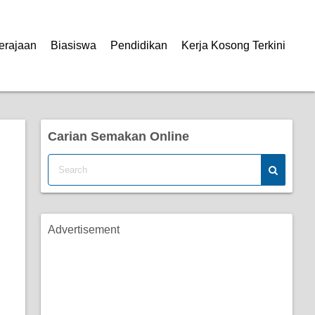
erajaan
Biasiswa
Pendidikan
Kerja Kosong Terkini
Carian Semakan Online
Advertisement