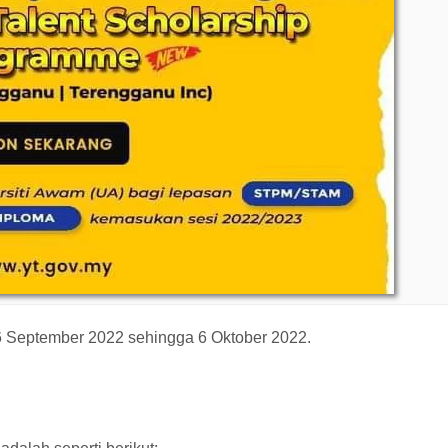
6 September 2022 sehingga 6 Oktober 2022.