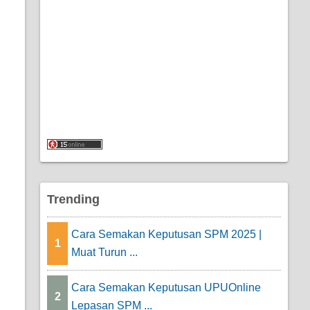
Trending
Cara Semakan Keputusan SPM 2025 |
1
Muat Turun ...
Cara Semakan Keputusan UPUOnline
2
Lepasan SPM ...