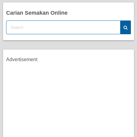
Carian Semakan Online
Advertisement