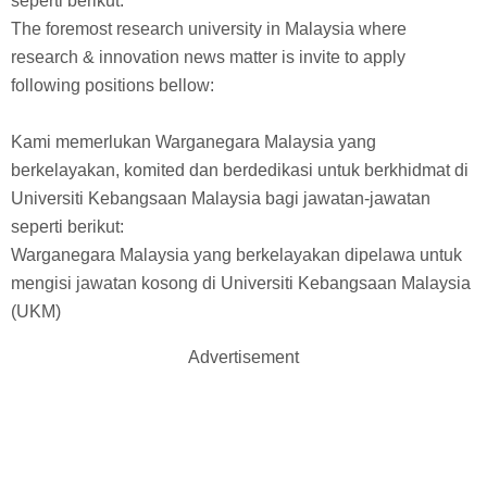
seperti berikut:
The foremost research university in Malaysia where
research & innovation news matter is invite to apply
following positions bellow:
Kami memerlukan Warganegara Malaysia yang
berkelayakan, komited dan berdedikasi untuk berkhidmat di
Universiti Kebangsaan Malaysia bagi jawatan-jawatan
seperti berikut:
Warganegara Malaysia yang berkelayakan dipelawa untuk
mengisi jawatan kosong di Universiti Kebangsaan Malaysia
(UKM)
Advertisement