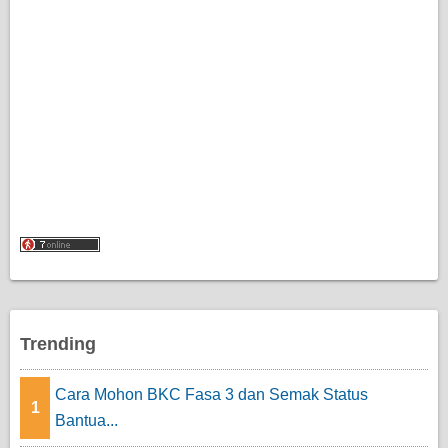
Trending
Cara Mohon BKC Fasa 3 dan Semak Status
1
Bantua...