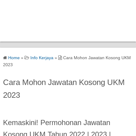
Home
»
Info Kerjaya
»
Cara Mohon Jawatan Kosong UKM
2023
Cara Mohon Jawatan Kosong UKM
2023
Kemaskini! Permohonan Jawatan
Kosong UKM Tahun 2022 | 2023 |