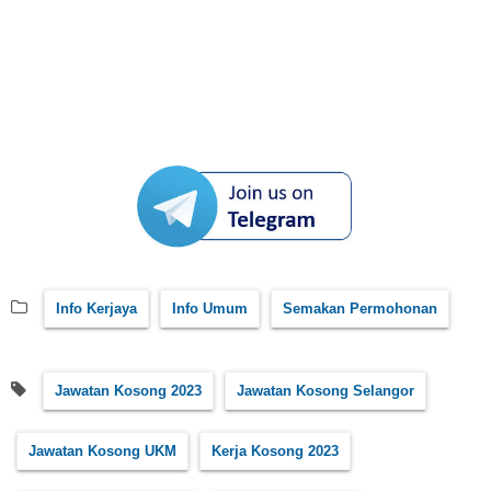
Info Kerjaya
Info Umum
Semakan Permohonan
Jawatan Kosong 2023
Jawatan Kosong Selangor
Jawatan Kosong UKM
Kerja Kosong 2023