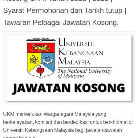
Syarat Permohonan dan Tarikh tutup |
Tawaran Pelbagai Jawatan Kosong.
UKM memerlukan Warganegara Malaysia yang
berkelayakan, komited dan berdedikasi untuk berkhidmat di
Universiti Kebangsaan Malaysia bagi jawatan-jawatan