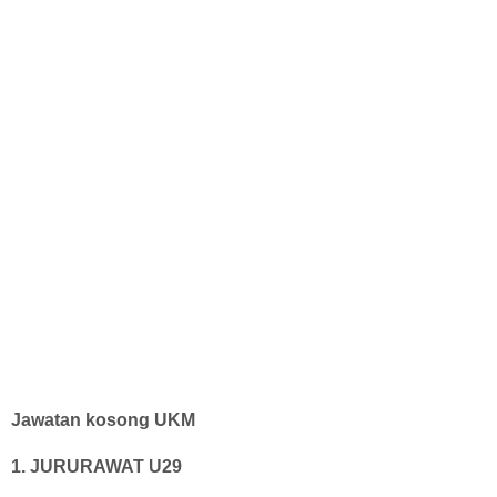
Jawatan kosong UKM
1. JURURAWAT U29