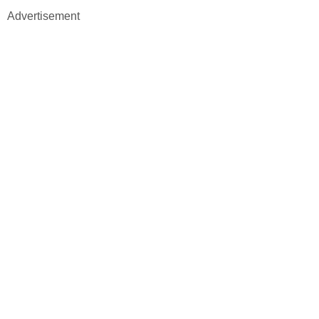
Advertisement