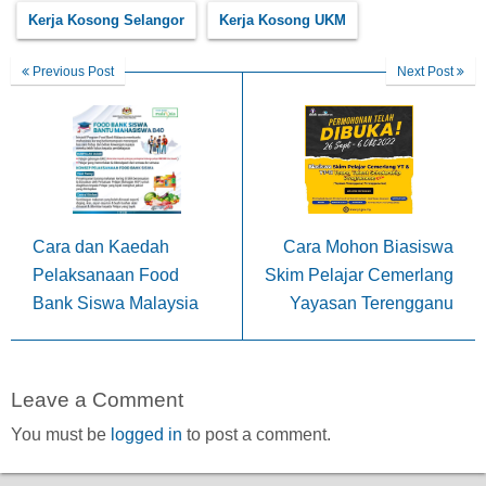
Kerja Kosong Selangor
Kerja Kosong UKM
Previous Post
Next Post
Cara dan Kaedah
Cara Mohon Biasiswa
Pelaksanaan Food
Skim Pelajar Cemerlang
Bank Siswa Malaysia
Yayasan Terengganu
Leave a Comment
You must be
logged in
to post a comment.