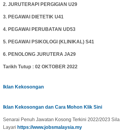
2. JURUTERAPI PERGIGIAN U29
3. PEGAWAI DIETETIK U41
4. PEGAWAI PERUBATAN UD53
5. PEGAWAI PSIKOLOGI (KLINIKAL) S41
6. PENOLONG JURUTERA JA29
Tarikh Tutup : 02 OKTOBER 2022
Iklan Kekosongan
Iklan Kekosongan dan Cara Mohon Klik Sini
Senarai Penuh Jawatan Kosong Terkini 2022/2023 Sila
Layari
https://www.jobsmalaysia.my