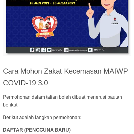
Cara Mohon Zakat Kecemasan MAIWP
COVID-19 3.0
Permohonan dalam talian boleh dibuat menerusi pautan
berikut:
Berikut adalah langkah permohonan:
DAFTAR (PENGGUNA BARU)