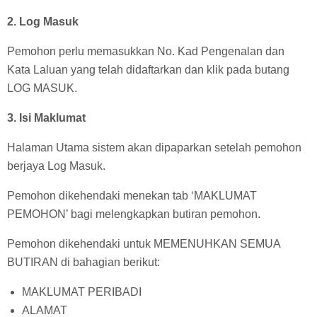
2. Log Masuk
Pemohon perlu memasukkan No. Kad Pengenalan dan
Kata Laluan yang telah didaftarkan dan klik pada butang
LOG MASUK.
3. Isi Maklumat
Halaman Utama sistem akan dipaparkan setelah pemohon
berjaya Log Masuk.
Pemohon dikehendaki menekan tab ‘MAKLUMAT
PEMOHON’ bagi melengkapkan butiran pemohon.
Pemohon dikehendaki untuk MEMENUHKAN SEMUA
BUTIRAN di bahagian berikut:
MAKLUMAT PERIBADI
ALAMAT