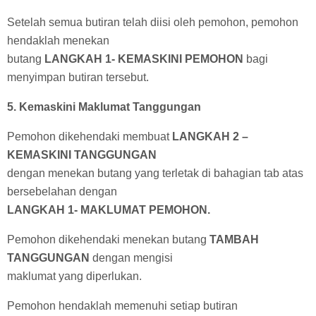
Setelah semua butiran telah diisi oleh pemohon, pemohon
hendaklah menekan
butang
LANGKAH 1- KEMASKINI PEMOHON
bagi
menyimpan butiran tersebut.
5. Kemaskini Maklumat Tanggungan
Pemohon dikehendaki membuat
LANGKAH 2 –
KEMASKINI TANGGUNGAN
dengan menekan butang yang terletak di bahagian tab atas
bersebelahan dengan
LANGKAH 1- MAKLUMAT PEMOHON.
Pemohon dikehendaki menekan butang
TAMBAH
TANGGUNGAN
dengan mengisi
maklumat yang diperlukan.
Pemohon hendaklah memenuhi setiap butiran