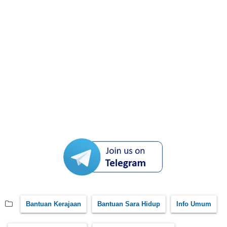
Bantuan Kerajaan
Bantuan Sara Hidup
Info Umum