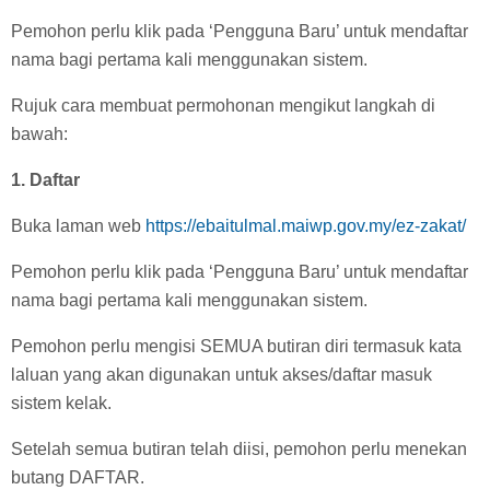
Pemohon perlu klik pada ‘Pengguna Baru’ untuk mendaftar
nama bagi pertama kali menggunakan sistem.
Rujuk cara membuat permohonan mengikut langkah di
bawah:
1. Daftar
Buka laman web
https://ebaitulmal.maiwp.gov.my/ez-zakat/
Pemohon perlu klik pada ‘Pengguna Baru’ untuk mendaftar
nama bagi pertama kali menggunakan sistem.
Pemohon perlu mengisi SEMUA butiran diri termasuk kata
laluan yang akan digunakan untuk akses/daftar masuk
sistem kelak.
Setelah semua butiran telah diisi, pemohon perlu menekan
butang DAFTAR.