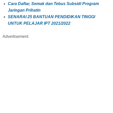
Cara Daftar, Semak dan Tebus Subsidi Program
Jaringan Prihatin
SENARAI 25 BANTUAN PENDIDIKAN TINGGI
UNTUK PELAJAR IPT 2021/2022
Advertisement