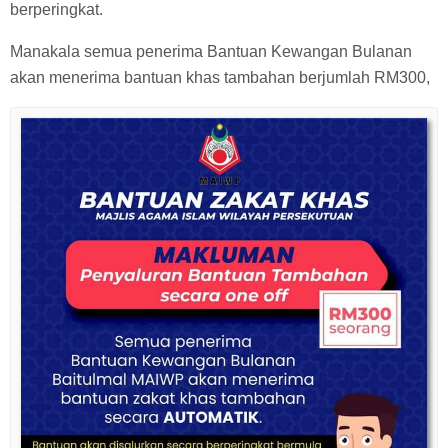
berperingkat.
Manakala semua penerima Bantuan Kewangan Bulanan
akan menerima bantuan khas tambahan berjumlah RM300,