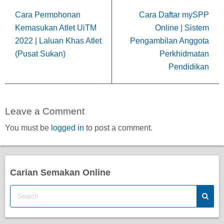
Cara Permohonan
Cara Daftar mySPP
Kemasukan Atlet UiTM
Online | Sistem
2022 | Laluan Khas Atlet
Pengambilan Anggota
(Pusat Sukan)
Perkhidmatan
Pendidikan
Leave a Comment
You must be
logged in
to post a comment.
Carian Semakan Online