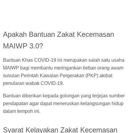
Apakah Bantuan Zakat Kecemasan
MAIWP 3.0?
Bantuan Khas COVID-19 ini merupakan salah satu usaha
MAIWP bagi membantu meringankan beban orang awam
susulan Perintah Kawalan Pergerakan (PKP) akibat
penularan wabak COVID-19.
Bantuan diberikan kepada golongan yang terjejas sumber
pendapatan agar dapat meneruskan kelangsungan hidup
dalam tempoh ini.
Syarat Kelayakan Zakat Kecemasan