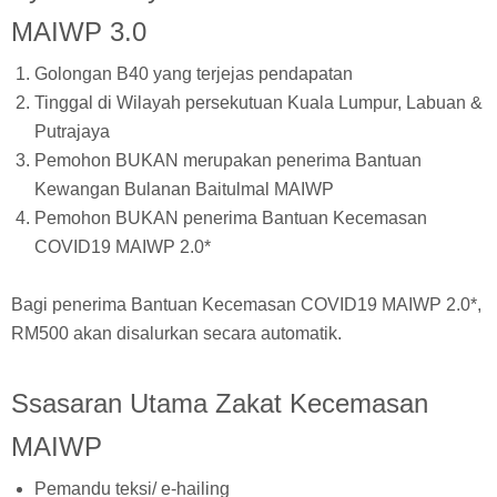
MAIWP 3.0
Golongan B40 yang terjejas pendapatan
Tinggal di Wilayah persekutuan Kuala Lumpur, Labuan &
Putrajaya
Pemohon BUKAN merupakan penerima Bantuan
Kewangan Bulanan Baitulmal MAIWP
Pemohon BUKAN penerima Bantuan Kecemasan
COVID19 MAIWP 2.0*
Bagi penerima Bantuan Kecemasan COVID19 MAIWP 2.0*,
RM500 akan disalurkan secara automatik.
Ssasaran Utama Zakat Kecemasan
MAIWP
Pemandu teksi/ e-hailing