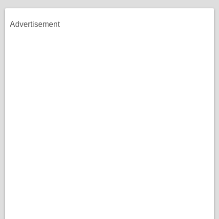
Advertisement