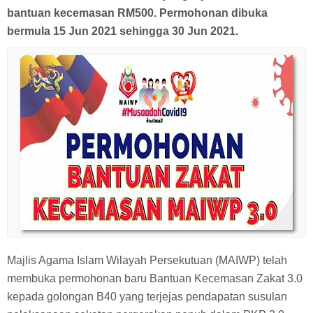
bantuan kecemasan RM500. Permohonan dibuka
bermula 15 Jun 2021 sehingga 30 Jun 2021.
Majlis Agama Islam Wilayah Persekutuan (MAIWP) telah
membuka permohonan baru Bantuan Kecemasan Zakat 3.0
kepada golongan B40 yang terjejas pendapatan susulan