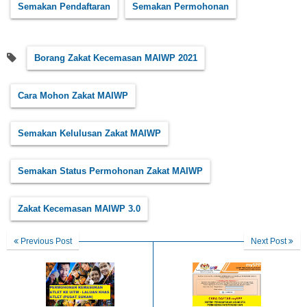
Semakan Pendaftaran
Semakan Permohonan
Borang Zakat Kecemasan MAIWP 2021
Cara Mohon Zakat MAIWP
Semakan Kelulusan Zakat MAIWP
Semakan Status Permohonan Zakat MAIWP
Zakat Kecemasan MAIWP 3.0
Previous Post
Next Post