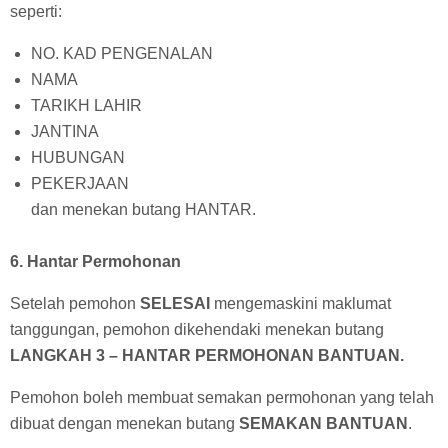
seperti:
NO. KAD PENGENALAN
NAMA
TARIKH LAHIR
JANTINA
HUBUNGAN
PEKERJAAN
dan menekan butang HANTAR.
6. Hantar Permohonan
Setelah pemohon
SELESAI
mengemaskini maklumat
tanggungan, pemohon dikehendaki menekan butang
LANGKAH 3 – HANTAR PERMOHONAN BANTUAN.
Pemohon boleh membuat semakan permohonan yang telah
dibuat dengan menekan butang
SEMAKAN BANTUAN
.