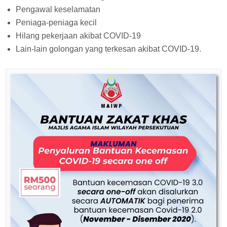
Pengawal keselamatan
Peniaga-peniaga kecil
Hilang pekerjaan akibat COVID-19
Lain-lain golongan yang terkesan akibat COVID-19.