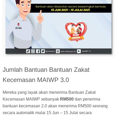
Jumlah Bantuan Bantuan Zakat
Kecemasan MAIWP 3.0
Mereka yang layak akan menerima Bantuan Zakat
Kecemasan MAIWP sebanyak
RM500
dan penerima
bantuan kecemasan 2.0 akan menerima RM500 seorang
secara automatik mulai 15 Jun – 15 Julai secara