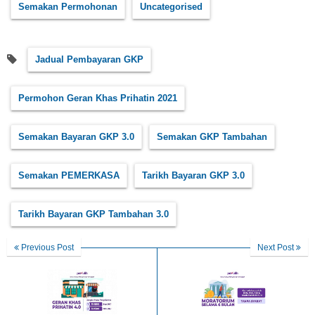
Semakan Permohonan
Uncategorised
Jadual Pembayaran GKP
Permohon Geran Khas Prihatin 2021
Semakan Bayaran GKP 3.0
Semakan GKP Tambahan
Semakan PEMERKASA
Tarikh Bayaran GKP 3.0
Tarikh Bayaran GKP Tambahan 3.0
Previous Post
Next Post