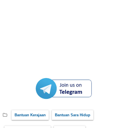
Bantuan Kerajaan
Bantuan Sara Hidup