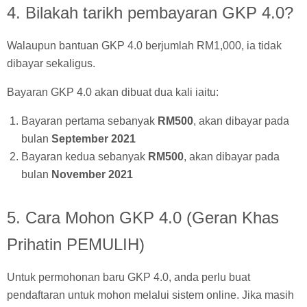
4. Bilakah tarikh pembayaran GKP 4.0?
Walaupun bantuan GKP 4.0 berjumlah RM1,000, ia tidak
dibayar sekaligus.
Bayaran GKP 4.0 akan dibuat dua kali iaitu:
Bayaran pertama sebanyak
RM500
, akan dibayar pada
bulan
September 2021
Bayaran kedua sebanyak
RM500
, akan dibayar pada
bulan
November 2021
5. Cara Mohon GKP 4.0 (Geran Khas
Prihatin PEMULIH)
Untuk permohonan baru GKP 4.0, anda perlu buat
pendaftaran untuk mohon melalui sistem online. Jika masih