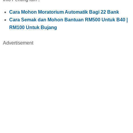
Cara Mohon Moratorium Automatik Bagi 22 Bank
Cara Semak dan Mohon Bantuan RM500 Untuk B40 |
RM100 Untuk Bujang
Advertisement