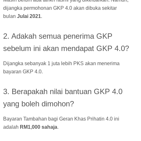
dijangka permohonan GKP 4.0 akan dibuka sekitar
bulan
Julai 2021
.
2. Adakah semua penerima GKP
sebelum ini akan mendapat GKP 4.0?
Dijangka sebanyak 1 juta lebih PKS akan menerima
bayaran GKP 4.0.
3. Berapakah nilai bantuan GKP 4.0
yang boleh dimohon?
Bayaran Tambahan bagi Geran Khas Prihatin 4.0 ini
adalah
RM1,000 sahaja
.