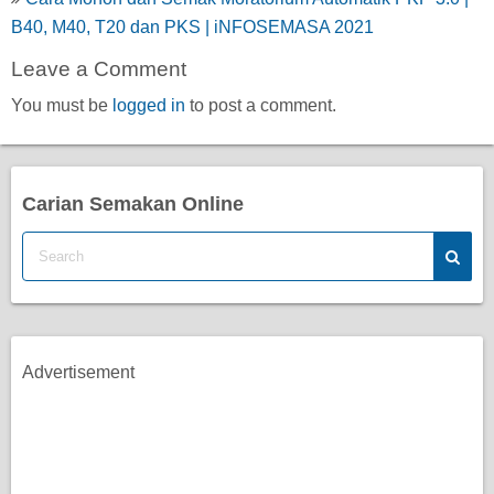
B40, M40, T20 dan PKS | iNFOSEMASA 2021
Leave a Comment
You must be
logged in
to post a comment.
Carian Semakan Online
Advertisement