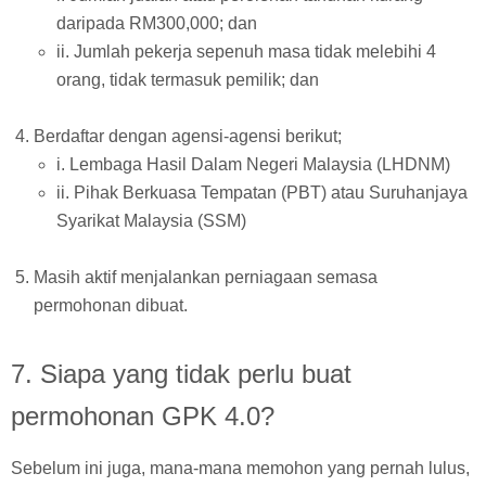
daripada RM300,000; dan
ii. Jumlah pekerja sepenuh masa tidak melebihi 4
orang, tidak termasuk pemilik; dan
Berdaftar dengan agensi-agensi berikut;
i. Lembaga Hasil Dalam Negeri Malaysia (LHDNM)
ii. Pihak Berkuasa Tempatan (PBT) atau Suruhanjaya
Syarikat Malaysia (SSM)
Masih aktif menjalankan perniagaan semasa
permohonan dibuat.
7. Siapa yang tidak perlu buat
permohonan GPK 4.0?
Sebelum ini juga, mana-mana memohon yang pernah lulus,