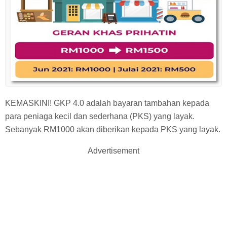
KEMASKINI! GKP 4.0 adalah bayaran tambahan kepada
para peniaga kecil dan sederhana (PKS) yang layak.
Sebanyak RM1000 akan diberikan kepada PKS yang layak.
Advertisement