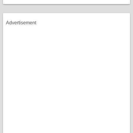
Advertisement