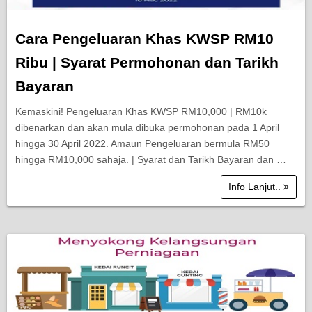
Cara Pengeluaran Khas KWSP RM10
Ribu | Syarat Permohonan dan Tarikh
Bayaran
Kemaskini! Pengeluaran Khas KWSP RM10,000 | RM10k
dibenarkan dan akan mula dibuka permohonan pada 1 April
hingga 30 April 2022. Amaun Pengeluaran bermula RM50
hingga RM10,000 sahaja. | Syarat dan Tarikh Bayaran dan …
Info Lanjut..