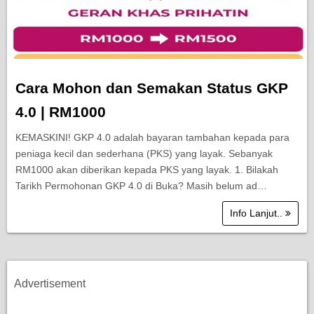
Cara Mohon dan Semakan Status GKP
4.0 | RM1000
KEMASKINI! GKP 4.0 adalah bayaran tambahan kepada para
peniaga kecil dan sederhana (PKS) yang layak. Sebanyak
RM1000 akan diberikan kepada PKS yang layak. 1. Bilakah
Tarikh Permohonan GKP 4.0 di Buka? Masih belum ad…
Info Lanjut..
Advertisement