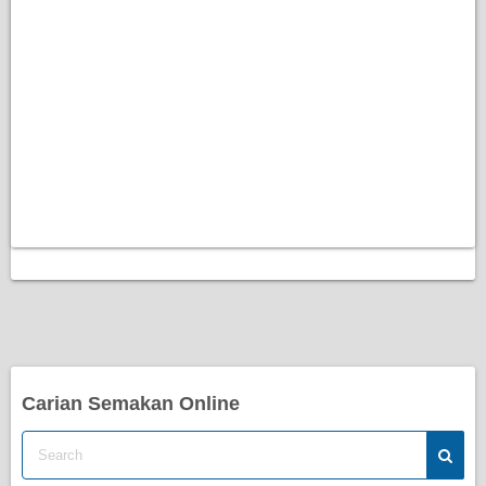
Carian Semakan Online