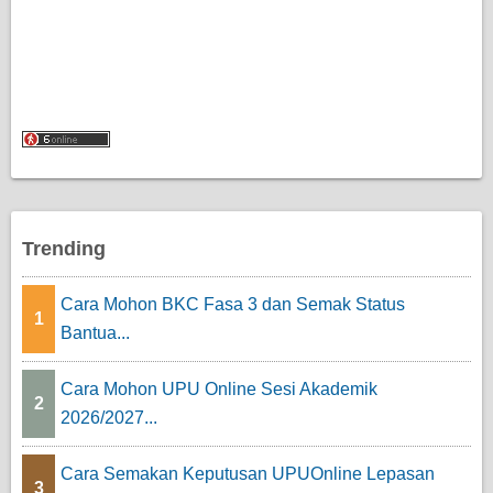
Trending
Cara Mohon BKC Fasa 3 dan Semak Status
1
Bantua...
Cara Mohon UPU Online Sesi Akademik
2
2026/2027...
Cara Semakan Keputusan UPUOnline Lepasan
3