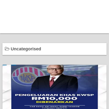
Uncategorised