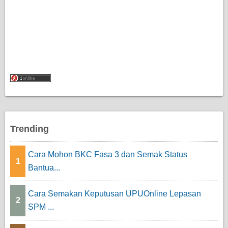
Trending
Cara Mohon BKC Fasa 3 dan Semak Status
1
Bantua...
Cara Semakan Keputusan UPUOnline Lepasan
2
SPM ...