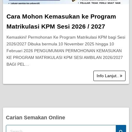
Cara Mohon Kemasukan ke Program
Matrikulasi KPM Sesi 2026 / 2027
Kemaskini! Permohonan Ke Program Matrikulasi KPM bagi Sesi
2026/2027 Dibuka bermula 10 November 2025 hingga 10
Februari 2026 PENGUMUMAN PERMOHONAN KEMASUKAN
KE PROGRAM MATRIKULASI KPM SESI AMBILAN 2026/2027
BAGI PEL…
Info Lanjut..
Carian Semakan Online