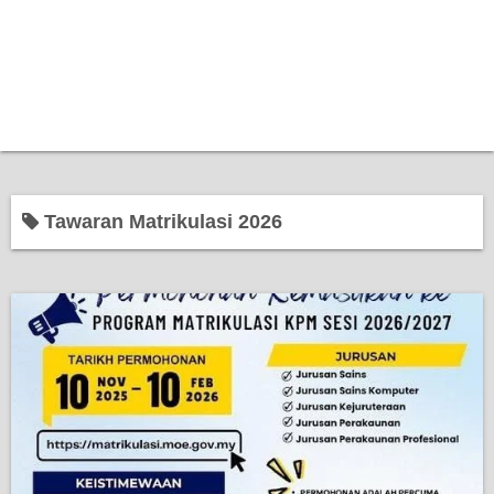
Tawaran Matrikulasi 2026