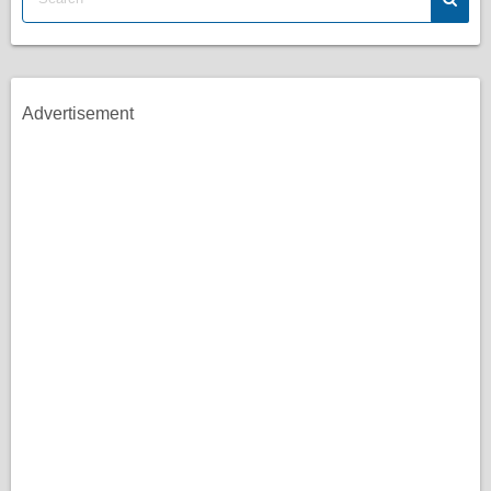
Advertisement