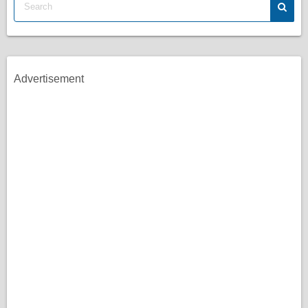
Advertisement