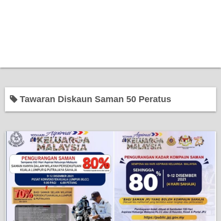
Tawaran Diskaun Saman 50 Peratus