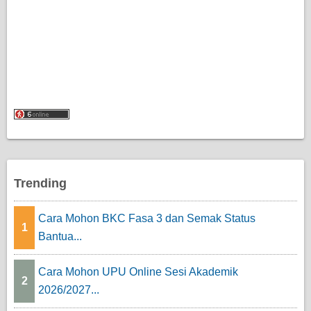
Trending
Cara Mohon BKC Fasa 3 dan Semak Status
1
Bantua...
Cara Mohon UPU Online Sesi Akademik
2
2026/2027...